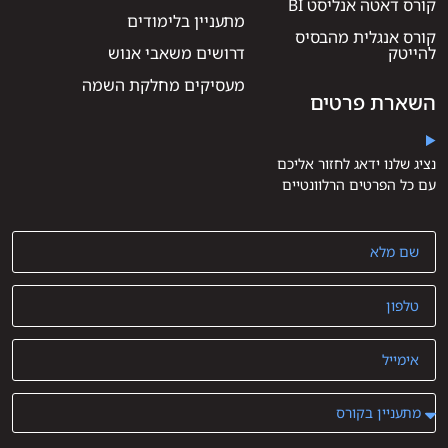
קורס דאטה אנליסט BI
מתעניין בלימודים
קורס אנגלית מהבסיס
להייטק
דרושים משאבי אנוש
מעסיקים מחלקת השמה
השארת פרטים
נציג שלנו ידאג לחזור אליכם
עם כל הפרטים הרלוונטיים