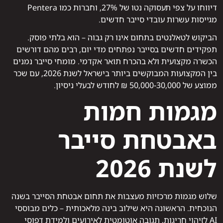
דיווחו על צפי תעסוקה נטו של 27%, וחברות כמו Pentera
מגייסות עשרות עובדי סייבר חדשים.
הביקוש לטאלנטים בתחום אינו רק גבוה – הוא בלתי פוסק.
תפקידים חדשים בסייבר נפתחים מדי יום, רבים מהם דורשים
הכשרה מקצועית ולא בהכרח תואר אקדמי. מומחי סייבר נמנים
בין המקצועות המבוקשים ביותר בישראל לשנת 2026, עם שכר
ממוצע של 30,000‑50,000 ₪ לחודש לבעלי ניסיון.
מגמות חמות
באבטחת סייבר
לשנת 2026
שלוש מגמות מרכזיות מעצבות את תחום אבטחת הסייבר בשנה
הנוכחית. הראשונה היא שילוב בינה מלאכותית – כלים מבוססי
AI לזיהוי חריגות, תגובה אוטומטית לאירועים ולמידת דפוסי