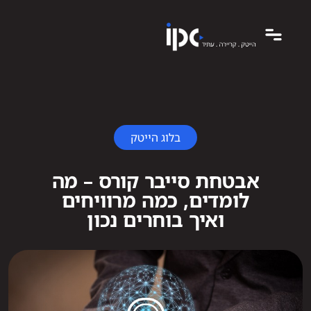
בלוג הייטק
אבטחת סייבר קורס – מה
לומדים, כמה מרוויחים
ואיך בוחרים נכון