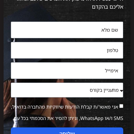
אליכם בהקדם
אני מאשר/ת קבלת הודעות שיווקיות מהחברה בדוא״ל,
SMS ו/או WhatsApp, וניתן להסיר את הסכמתי בכל עת.
שליחה