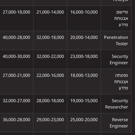
מיישם
10,000‑16,000
14,000‑21,000
18,000‑27,000
אבטחת
מידע
28,000‑40,000
18,000‑32,000
14,000‑20,000
Penetration
Tester
30,000‑40,000
22,000‑32,000
18,000‑23,000
Security
Engineer
מומחה
13,000‑18,000
16,000‑22,000
21,000‑27,000
אבטחת
מידע
27,000‑32,000
18,000‑28,000
15,000‑19,000
Security
Researcher
28,000‑36,000
23,000‑29,000
20,000‑25,000
Reverse
Engineer