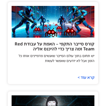
קורס סייבר התקפי – האמת על עבודת Red
Team ומה צריך כדי להיכנס אליה
יש תחום בתוך עולם הסייבר שאנשים מדמיינים אותו כל
הזמן אבל לא יודעים שאפשר לעשות
קרא עוד >