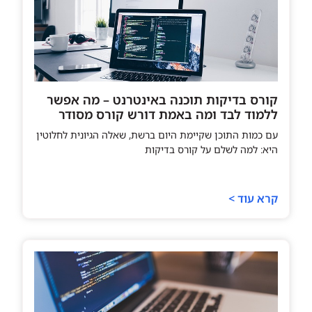
קורס בדיקות תוכנה באינטרנט – מה אפשר
ללמוד לבד ומה באמת דורש קורס מסודר
עם כמות התוכן שקיימת היום ברשת, שאלה הגיונית לחלוטין
היא: למה לשלם על קורס בדיקות
קרא עוד >