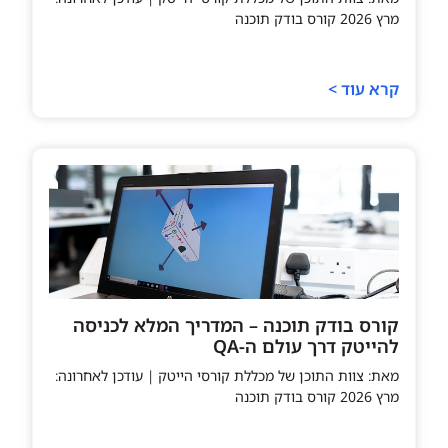
מרץ 2026 קורס בודק תוכנה
קרא עוד >
קורס בודק תוכנה – המדריך המלא לכניסה
להייטק דרך עולם ה-QA
מאת: צוות התוכן של מכללת קורסי הייטק | עודכן לאחרונה:
מרץ 2026 קורס בודק תוכנה