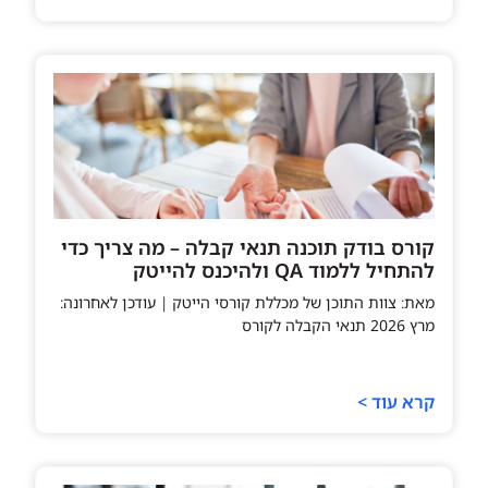
קורס בודק תוכנה תנאי קבלה – מה צריך כדי
להתחיל ללמוד QA ולהיכנס להייטק
מאת: צוות התוכן של מכללת קורסי הייטק | עודכן לאחרונה:
מרץ 2026 תנאי הקבלה לקורס
קרא עוד >