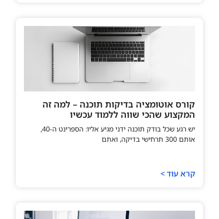
קורס אוטומציה בדיקות תוכנה – למה זה
המקצוע שהכי שווה ללמוד עכשיו
יש רגע שכל בודק תוכנה ידני מגיע אליו: הספרינט ה-40,
אותם 300 תרחישי בדיקה, ואתם
קרא עוד >