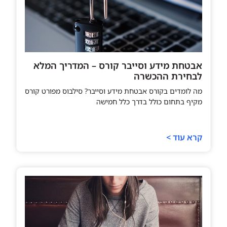
אבטחת מידע וסייבר קורס – המדריך המלא
לבחירת ההכשרה
מה לומדים בקורס אבטחת מידע וסייבר? סילבוס מפורט קורס
מקיף בתחום כולל בדרך כלל חמישה
קרא עוד >