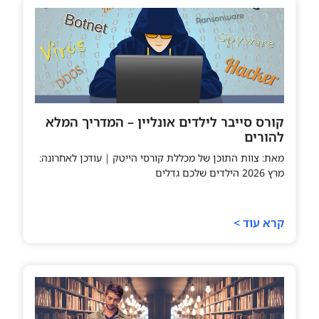
קורס סייבר לילדים אונליין – המדריך המלא
להורים
מאת: צוות התוכן של מכללת קורסי הייטק | עודכן לאחרונה:
מרץ 2026 הילדים שלכם גדלים
קרא עוד >