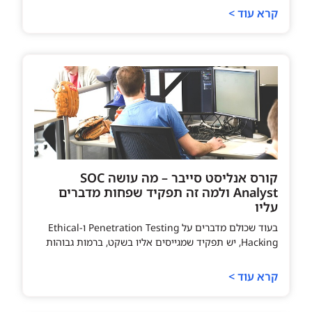
קרא עוד >
קורס אנליסט סייבר – מה עושה SOC
Analyst ולמה זה תפקיד שפחות מדברים
עליו
בעוד שכולם מדברים על Penetration Testing ו-Ethical
Hacking, יש תפקיד שמגייסים אליו בשקט, ברמות גבוהות
קרא עוד >