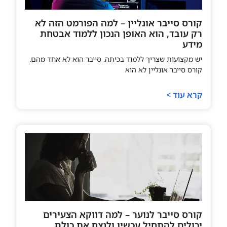
קורס סייבר אונליין – למה הפורמט הזה לא
רק עובד, הוא האופן הנכון ללמוד אבטחת
מידע
יש מקצועות שצריך ללמוד בכיתה. סייבר הוא לא אחד מהם.
קורס סייבר אונליין לא הוא
קרא עוד >
קורס סייבר לנוער – למה דווקא הצעירים
יכולים להתחיל עכשיו ולנצח את כולם