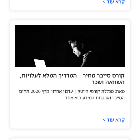
קרא עוד >
קורס סייבר מחיר – המדריך המלא לעלויות,
השוואה ושכר
מאת: מכללת קורסי הייטק | עדכון אחרון: מרץ 2026 תחום
הסייבר ואבטחת המידע הוא אחד
קרא עוד >