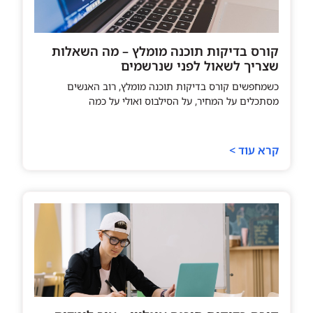
קורס בדיקות תוכנה מומלץ – מה השאלות
שצריך לשאול לפני שנרשמים
כשמחפשים קורס בדיקות תוכנה מומלץ, רוב האנשים
מסתכלים על המחיר, על הסילבוס ואולי על כמה
קרא עוד >