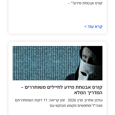
קורס אבטחת מידע?" –
קרא עוד >
קורס אבטחת מידע לחיילים משוחררים –
המדריך המלא
עדכון אחרון: מרץ 2026 · זמן קריאה: 11 דקות השתחררתם
מצה"ל ומחפשים מקצוע מבוקש עם