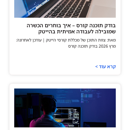
בודק תוכנה קורס – איך בוחרים הכשרה
שמובילה לעבודה אמיתית בהייטק
מאת: צוות התוכן של מכללת קורסי הייטק | עודכן לאחרונה:
מרץ 2026 בודק תוכנה קורס
קרא עוד >