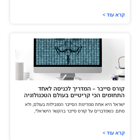
קרא עוד >
קורס סייבר – המדריך לכניסה לאחד
התחומים הכי קריטיים בעולם הטכנולוגיה
ישראל היא אחת ממדינות הסייבר המובילות בעולם, ולא
סתם. כשמדברים על קורס סייבר בהקשר הישראלי,
קרא עוד >