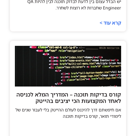
יש הבדל עצום בין לדעת לבדוק תוכנה לבין להיות QA
Engineer שחברות לא רוצות לשחרר.
קרא עוד >
קורס בדיקות תוכנה – המדריך המלא לכניסה
לאחד המקצועות הכי יציבים בהייטק
אם חיפשתם דרך להיכנס לעולם ההייטק בלי לעבור שנים של
לימודי תואר, קורס בדיקות תוכנה