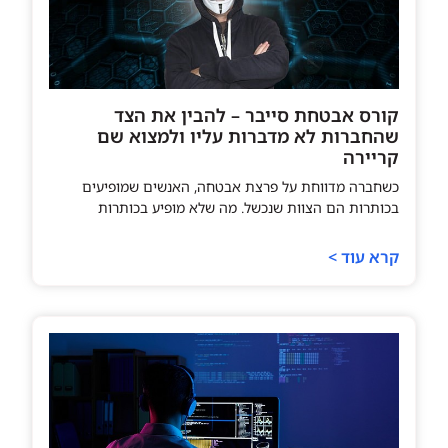
קורס אבטחת סייבר – להבין את הצד
שהחברות לא מדברות עליו ולמצוא שם
קריירה
כשחברה מדווחת על פרצת אבטחה, האנשים שמופיעים
בכותרות הם הצוות שנכשל. מה שלא מופיע בכותרות
קרא עוד >