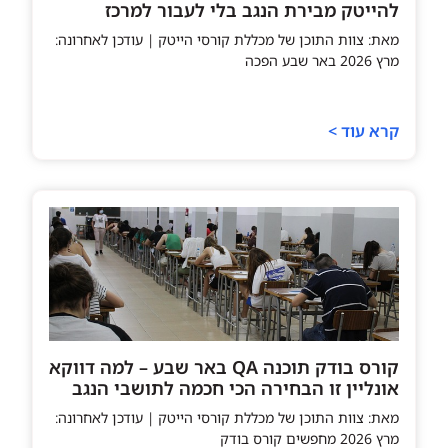
להייטק מבירת הנגב בלי לעבור למרכז
מאת: צוות התוכן של מכללת קורסי הייטק | עודכן לאחרונה:
מרץ 2026 באר שבע הפכה
קרא עוד >
קורס בודק תוכנה QA באר שבע – למה דווקא
אונליין זו הבחירה הכי חכמה לתושבי הנגב
מאת: צוות התוכן של מכללת קורסי הייטק | עודכן לאחרונה:
מרץ 2026 מחפשים קורס בודק