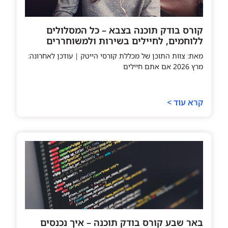
קורס בודק תוכנה בצבא – כל המסלולים
ללוחמים, לחיילים בשירות ולמשוחררים
מאת: צוות התוכן של מכללת קורסי הייטק | עודכן לאחרונה:
מרץ 2026 אם אתם חיילים
קרא עוד >
באר שבע קורס בודק תוכנה – איך נכנסים