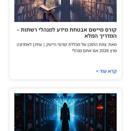
קורס מיישם אבטחת מידע למנהלי רשתות –
המדריך המלא
מאת: צוות התוכן של מכללת קורסי הייטק | עודכן לאחרונה:
מרץ 2026 אם אתם מנהלי
קרא עוד >