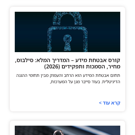
קורס אבטחת מידע – המדריך המלא: סילבוס,
מחיר, הסמכות ותפקידים (2026)
תחום אבטחת המידע הוא הרחב והעמוק מבין תחומי ההגנה
הדיגיטלית. בעוד סייבר מגן על המערכות,
קרא עוד >