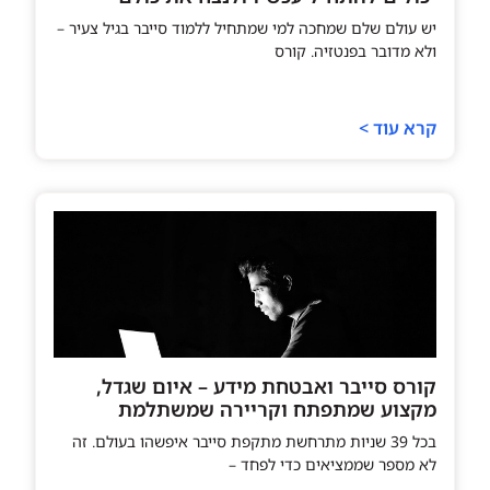
יש עולם שלם שמחכה למי שמתחיל ללמוד סייבר בגיל צעיר –
ולא מדובר בפנטזיה. קורס
קרא עוד >
קורס סייבר ואבטחת מידע – איום שגדל,
מקצוע שמתפתח וקריירה שמשתלמת
בכל 39 שניות מתרחשת מתקפת סייבר איפשהו בעולם. זה
לא מספר שממציאים כדי לפחד –