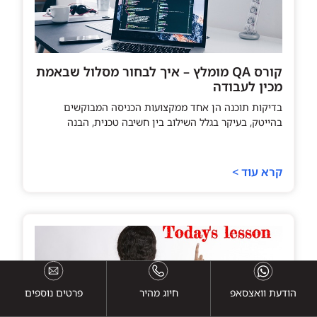
קורס QA מומלץ – איך לבחור מסלול שבאמת
מכין לעבודה
בדיקות תוכנה הן אחד ממקצועות הכניסה המבוקשים
בהייטק, בעיקר בגלל השילוב בין חשיבה טכנית, הבנה
קרא עוד >
הודעת וואצסאפ
חיוג מהיר
פרטים נוספים