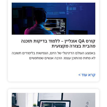
קורס QA אונליין – ללמוד בדיקות תוכנה
מהבית בצורה מקצועית
באמצע העולם הדיגיטלי של היום, הגמישות בלימודים חשובה
לא פחות מהתוכן עצמו. הרבה אנשים שמחפשים
קרא עוד >