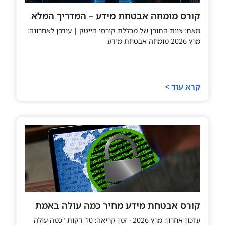
קורס מומחה אבטחת מידע – המדריך המלא
מאת: צוות התוכן של מכללת קורסי הייטק | עודכן לאחרונה:
מרץ 2026 מומחה אבטחת מידע
קרא עוד >
קורס אבטחת מידע מחיר כמה עולה באמת
עדכון אחרון: מרץ 2026 · זמן קריאה: 10 דקות "כמה עולה