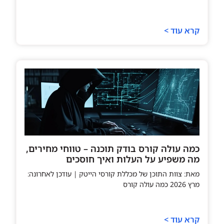
קרא עוד >
כמה עולה קורס בודק תוכנה – טווחי מחירים,
מה משפיע על העלות ואיך חוסכים
מאת: צוות התוכן של מכללת קורסי הייטק | עודכן לאחרונה:
מרץ 2026 כמה עולה קורס
קרא עוד >