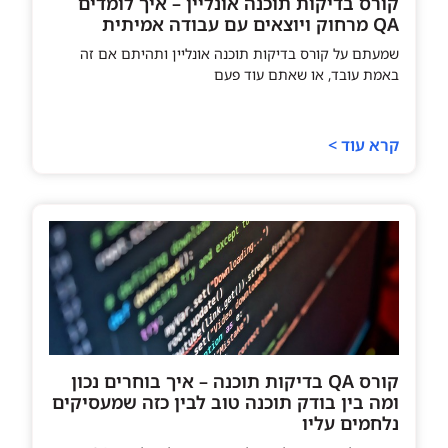
קורס בדיקות תוכנה אונליין – איך לומדים
QA מרחוק ויוצאים עם עבודה אמיתית
שמעתם על קורס בדיקות תוכנה אונליין ותהיתם אם זה
באמת עובד, או שאתם עוד פעם
קרא עוד >
קורס QA בדיקות תוכנה – איך בוחרים נכון
ומה בין בודק תוכנה טוב לבין כזה שמעסיקים
נלחמים עליו