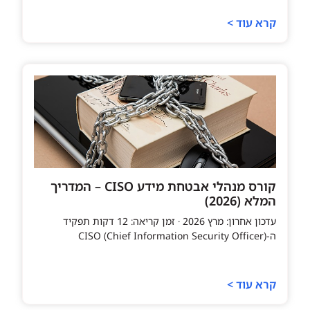
קרא עוד >
קורס מנהלי אבטחת מידע CISO – המדריך
המלא (2026)
עדכון אחרון: מרץ 2026 · זמן קריאה: 12 דקות תפקיד
ה‑CISO (Chief Information Security Officer)
קרא עוד >