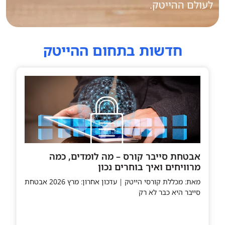
לעולם ההייטק.
חדשות בתחום ההייטק
אבטחת סייבר קורס – מה לומדים, כמה
מרוויחים ואיך בוחרים נכון
מאת: מכללת קורסי הייטק | עדכון אחרון: מרץ 2026 אבטחת
סייבר היא כבר לא רק