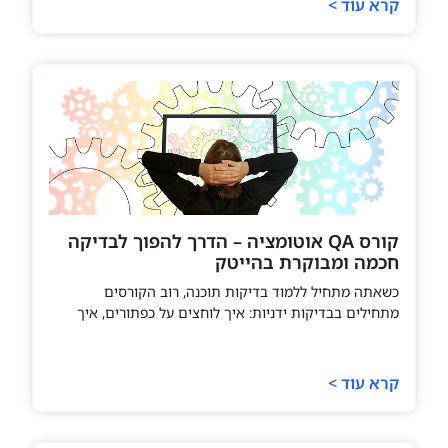
קרא עוד >
קורס QA אוטומציה – הדרך להפוך לבדיקה
חכמה ומבוקרת בהייטק
כשאתה מתחיל ללמוד בדיקות תוכנה, רוב הקורסים
מתחילים בבדיקות ידניות: איך לוחצים על כפתורים, איך
קרא עוד >