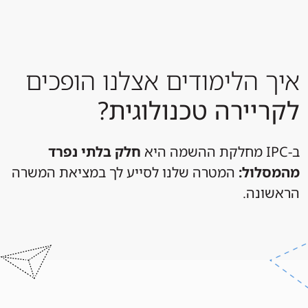
איך הלימודים אצלנו הופכים
לקריירה טכנולוגית?
ב-IPC מחלקת ההשמה היא
חלק בלתי נפרד
מהמסלול:
המטרה שלנו לסייע לך במציאת המשרה
הראשונה.