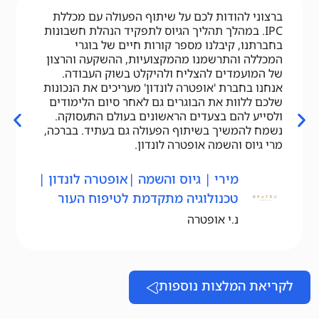
ברצוני להודות לכם על שיתוף הפעולה עם מכללת
IPC. במהלך תהליך הגיוס לתפקיד הנהלת חשבונות
בחברתנו, קיבלנו מספר קורות חיים של בוגרי
המכללה והתרשמנו מהמקצועיות, ההשקעה והרצון
של המועמדים להצליח ולהיקלט בשוק העבודה.
אנחנו בחברת 'אופטרה לונדון' מעריכים את הנכונות
שלכם ללוות את הבוגרים גם לאחר סיום הלימודים
ולסייע להם בצעדים הראשונים בעולם התעסוקה.
נשמח להמשיך בשיתוף הפעולה גם בעתיד. בברכה,
מרי גיוס והשמה אופטרה לונדון.
מירי | גיוס והשמה |אופטרה לונדון |
טכנולוגיה מתקדמת לטיפוח העור
נ.י אופטרה
לקריאת המלצות נוספות