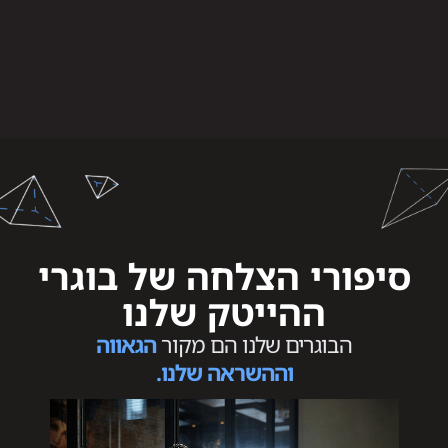
סיפורי הצלחה של בוגרי
ההייטק שלנו
הבוגרים שלנו הם מקור
הגאווה
וההשראה שלנו.