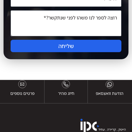
שליחה
הודעת וואצסאפ
חיוג מהיר
פרטים נוספים