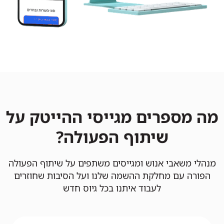
מה מספרים מגייסי ההייטק על
שיתוף הפעולה?
מנהלי משאבי אנוש ומגייסים משתפים על שיתוף הפעולה
הפורה עם מחלקת ההשמה שלנו ועל הסיבות שחוזרים
לעבוד איתנו בכל גיוס חדש