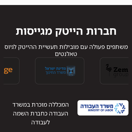
חברות הייטק מגייסות
משתפים פעולה עם מובילות תעשיית ההייטק לגיוס
טאלנטים
המכללה מוכרת במשרד
העבודה כחברת השמה
לעבודה