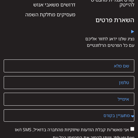
להייטק
דרושים משאבי אנוש
מעסיקים מחלקת השמה
השארת פרטים
נציג שלנו ידאג לחזור אליכם
עם כל הפרטים הרלוונטיים
אני מאשר/ת קבלת הודעות שיווקיות מהחברה בדוא״ל, SMS ו/או
WhatsApp, וניתן להסיר את הסכמתי בכל עת.