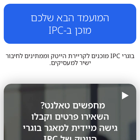
המועמד הבא שלכם
מוכן ב-IPC
בוגרי IPC מוכנים לקריירת הייטק וממתינים לחיבור
ישיר למעסיקים.
מחפשים טאלנט?
השאירו פרטים וקבלו
גישה מיידית למאגר בוגרי
הייטק של IPC