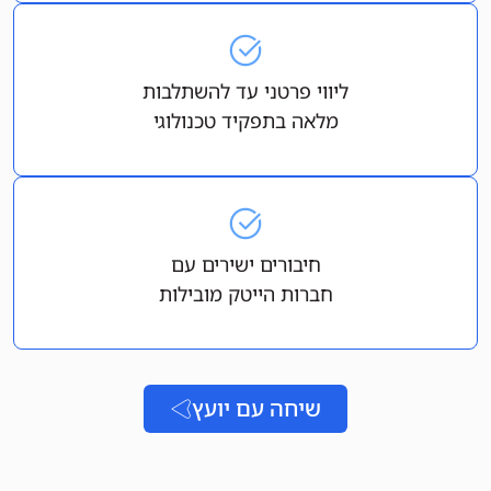
ליווי פרטני עד להשתלבות
מלאה בתפקיד טכנולוגי
חיבורים ישירים עם
חברות הייטק מובילות
שיחה עם יועץ