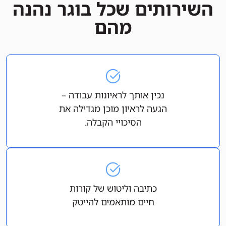
השירותים שכל בוגר נהנה
מהם
נכין אותך לראיונות עבודה –
הגעה לראיון מוכן מגדילה את
הסיכויי הקבלה.
כתיבה וליטוש של קורות
חיים מותאמים להייטק