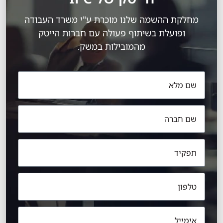
מחלקת ההשמה שלנו מוכרת ע"י משרד העבודה
ופועלת בשיתוף פעולה עם חברות הייטק
מהמובילות במשק.