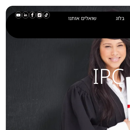
בלוג
שואלים אותנו