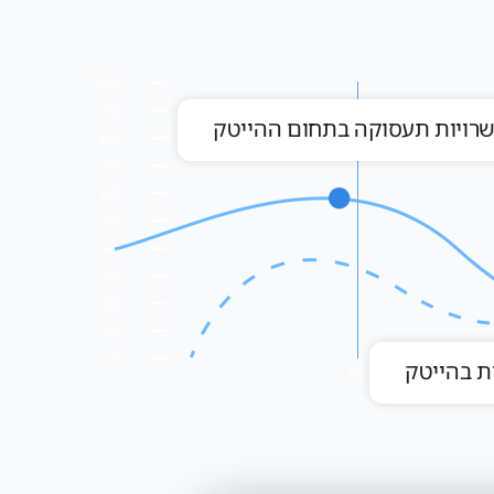
שרויות תעסוקה בתחום ההייטק
ת בהייטק