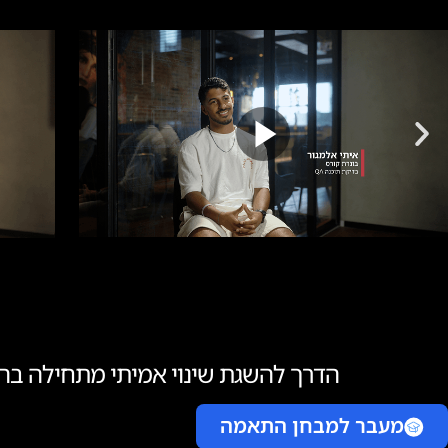
הדרך להשגת שינוי אמיתי מתחילה בה
מעבר למבחן התאמה