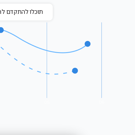
תוכלו להתקדם לתפ