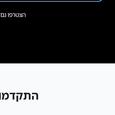
הצטרפו גם 
התקדמו 