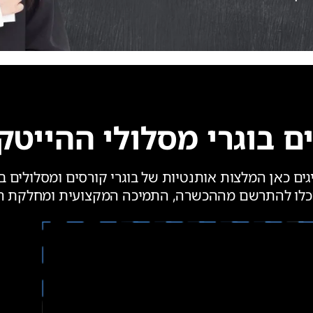
בוגרי מסלולי ההייטק של 
גים כאן המלצות אותנטיות של בוגרי קורסים ומסלולים ב
כלו להתרשם מההכשרה, התמיכה המקצועית ומחלקת 