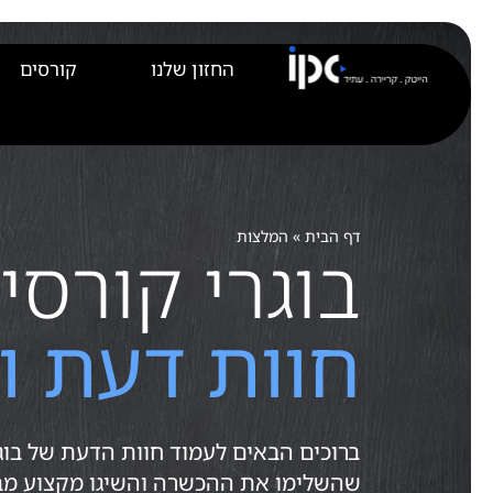
לתוכן
החזון שלנו
קורסים
דף הבית
»
המלצות
בוגרי קורסי 
חוות דעת ו
שהשלימו את ההכשרה והשיגו מקצוע מב