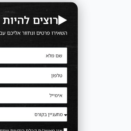
רוצים להיות 
השאירו פרטים ונחזור אליכם ע