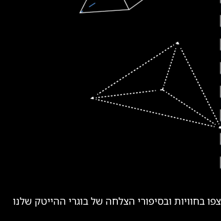
צפו בחוויות ובסיפורי הצלחה של בוגרי ההייטק שלנו