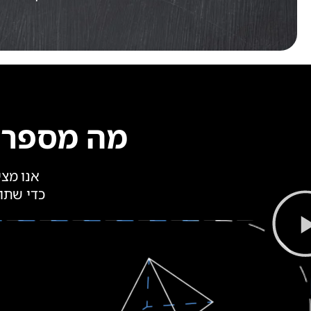
מה מספרים 
אנו מצי
כדי שתו