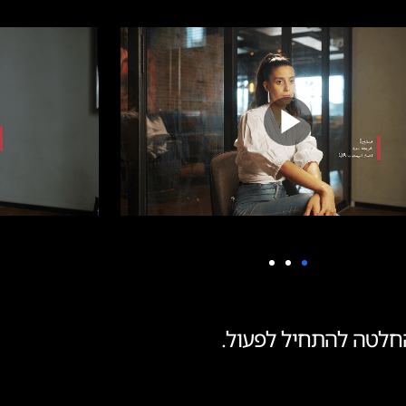
חלטה להתחיל לפעול.