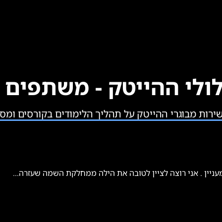
ולי ההייטק - משתפים 
שירות מבוגרי ההייטק על תהליך הלימודים בקורסים ומס