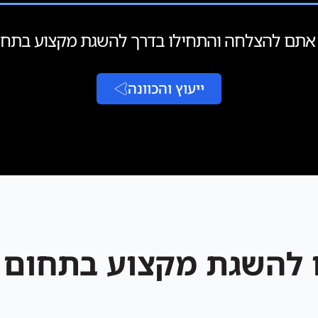
אתם להצלחה והתחילו בדרך להשגת מקצוע בתחו
ייעוץ והכוונה
להשגת מקצוע בתחום 