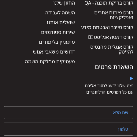
קורס בדיקת תוכנה - QA
החזון שלנו
קורס פיתוח אתרים
השמה לעבודה
ואפליקציות
שואלים אותנו
קורס סייבר ואבטחת מידע
שירות סטודנטים
קורס דאטה אנליסט BI
מתעניין בלימודים
קורס אנגלית מהבסיס
להייטק
דרושים משאבי אנוש
מעסיקים מחלקת השמה
השארת פרטים
נציג שלנו ידאג לחזור אליכם
עם כל הפרטים הרלוונטיים