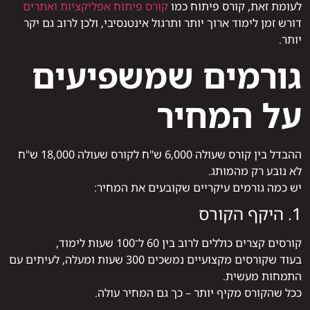
לעומת זאת, קורס פיתוח כמו
קורס פיתוח אפליקציות ואתרים
דורש זמן לימוד ארוך יותר ותרגול אינטנסיבי, ולכן לרוב גם יקר
יותר.
גורמים שמשפיעים
על המחיר
ההבדל בין קורס שעולה 6,000 ש"ח לקורס שעולה 18,000 ש"ח
לא נובע רק מהמותג.
יש כמה גורמים עיקריים שקובעים את המחיר:
1. היקף הקורס
קורסים קצרים כוללים לרוב בין 60 ל־100 שעות לימוד,
בעוד שקורסים מקצועיים נמשכים 300 שעות ומעלה, לעיתים עם
התמחות מעשית.
ככל שהקורס מקיף יותר – כך גם המחיר עולה.