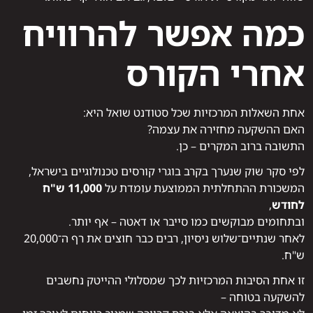
כמה אפשר להרוויח
אחרי הקורס
אחת השאלות המרכזיות שכל סטודנט שואל היא:
האם ההשקעה מחזירה את עצמה?
התשובה ברוב המקרים – כן.
לפי סקר שוק שנערך בקרב בוגרי קורסים טכנולוגיים בישראל,
המשכורת ההתחלתית הממוצעת עומדת על
11,000 ש"ח
לחודש
,
ובתחומים מבוקשים כמו סייבר או דאטה – אף יותר.
לאחר שנתיים־שלוש ניסיון, רבים כבר חוצים את רף ה־20,000
ש"ח.
זו אחת הסיבות המרכזיות לכך שמסלולי ההייטק נחשבים
להשקעה בטוחה –