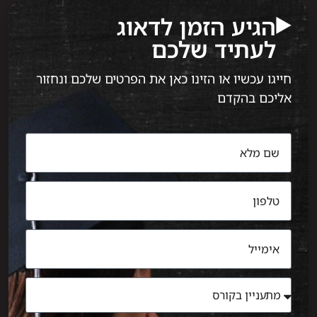
הגיע הזמן לדאוג
לעתיד שלכם
חייגו עכשיו או הזינו כאן את הפרטים שלכם ונחזור
אליכם בהקדם