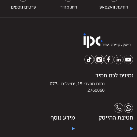
הודעת וואצסאפ
חיוג מהיר
פרטים נוספים
זמינים לכם תמיד
נחום חפצדי 15, ירושלים 077-
2760060
חטיבת ההייטק
מידע נוסף