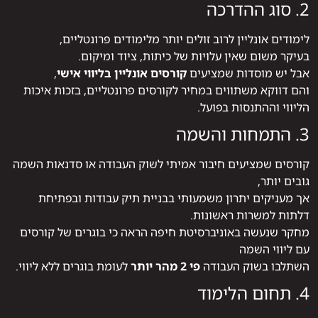
2. סוג ההדרכה
לימודים אונליין לרוב זולים יותר מלימודים פרונטליים,
בעיקר משום שאין עלויות של כיתות, ציוד ומיקום.
אבל יש מוסדות שמציעים
קורסים אונליין בליווי אישי
,
והם דווקא משתווים במחיר לקורסים פרונטליים, בזכות איכות
הליווי וההתנסות בפועל.
3. התמחות והשמה
קורסים שמציעים חיבור אמיתי לשוק העבודה או סדנאות השמה
גובים יותר,
אך מעניקים יתרון משמעותי בבניית תיק עבודות ובפתיחת
דלתות למשרות ראשונות.
מחקר שנעשה באוניברסיטת חיפה הראה כי בוגרים של קורסים
עם ליווי השמה
השתלבו בשוק העבודה
פי 2 מהר יותר
לעומת בוגרים ללא ליווי.
4. תחום הלימוד