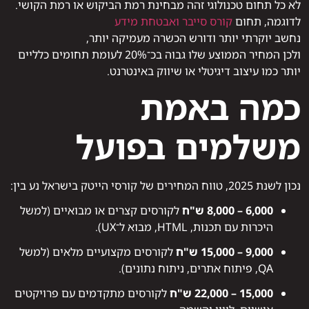
לא כל תחום טכנולוגי זהה מבחינת רמת הביקוש או רמת הקושי.
לדוגמה, תחום
קורס סייבר ואבטחת מידע
נחשב יוקרתי יותר ודורש הכשרה מעמיקה יותר,
ולכן המחיר הממוצע שלו גבוה בכ־20% לעומת תחומים כלליים
יותר כמו עיצוב דיגיטלי או שיווק באינטרנט.
כמה באמת
משלמים בפועל
נכון לשנת 2025, טווח המחירים של קורסי הייטק בישראל נע בין:
6,000 – 8,000 ש"ח
לקורסים קצרים או מבואיים (למשל
היכרות עם תכנות, HTML, מבוא ל־UX).
9,000 – 15,000 ש"ח
לקורסים מקצועיים מלאים (למשל
QA, פיתוח אתרים, ניתוח נתונים).
15,000 – 22,000 ש"ח
לקורסים מתקדמים עם פרויקטים