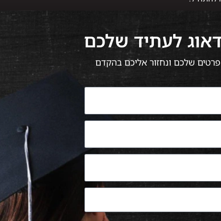
דאוג לעתיד שלכם
 הפרטים שלכם ונחזור אליכם בהקדם