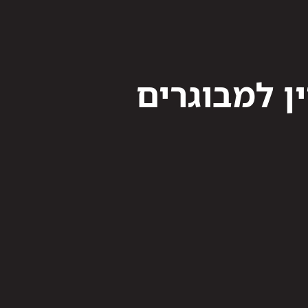
ין למבוגרים