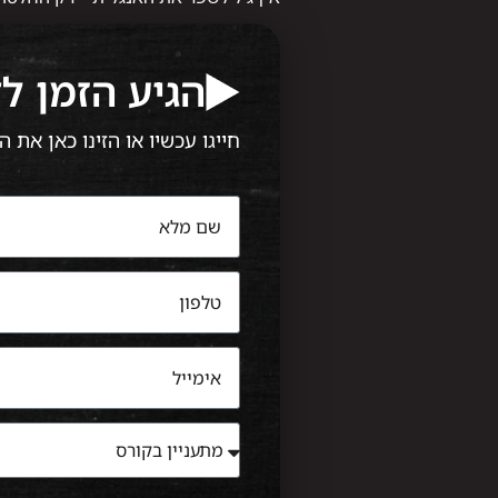
הגיע הזמן ל
חייגו עכשיו או הזינו כאן את