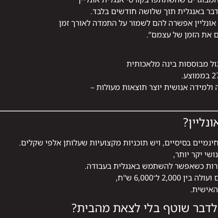
דבר באנגלית תוך שלושה חודשים בלבד.
 את הזמן של עצמם”.
ל מבוססות בינה מלאכותית
 ולמידה אנושית יוצר תוצאות מעולות –
נליין?
נמיים בסיסיים, ויש תוכניות מקצועיות שעלותן אלפי שקלים.
ושי יקר יותר,
ות כשאפשר להשתמש באנגלית בעבודה.
האישית.
דבר שוטף בלי לצאת מהבית?