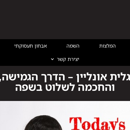
המלצות
השמה
אבחון תעסוקתי
יצירת קשר
בלוג הייטק
גלית אונליין – הדרך הגמישה
והחכמה לשלוט בשפה