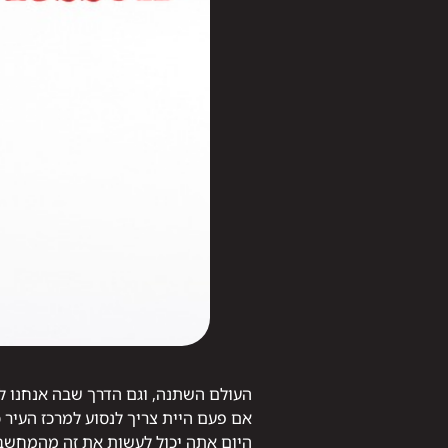
העולם השתנה, וגם הדרך שבה אנחנו ל
אם פעם היית צריך לנסוע למרכז העיר כ
היום אתה יכול לעשות את זה מהמחשב