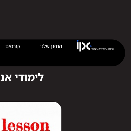
החזון שלנו
קורסים
לימודי אנ