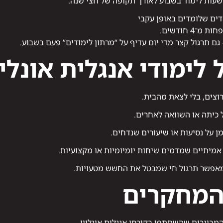
ים שלומדים באופן עקבי
 חודשים.
גם תרגול קצר מדי יום עדיף על “מרתון לימודים” פעם בשבוע.
לימודי אנגלית אונלי
וצים, בלי לצאת מהבית.
 כיתה או השוואה לאחרים.
מן על נסיעות או שיעורים שנדחים.
אמיתיים שמדמים שיחות יומיומיות או מקצועיות.
מאפשר תרגול חי שמבטל את החשש מטעויות.
המחקרים