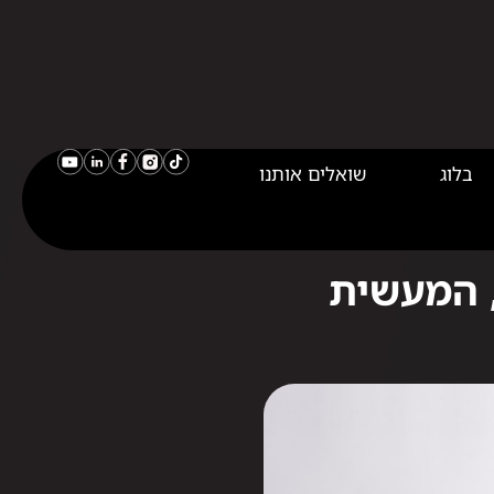
בלוג
שואלים אותנו
, המעשית