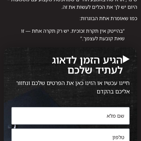
היום יש לך את הכלים לעשות את זה.
כמו שאומרת אחת הבוגרות:
“בהייטק אין תקרת זכוכית. יש רק תקרה אחת — זו
שאת קובעת לעצמך.”
הגיע הזמן לדאוג
לעתיד שלכם
חייגו עכשיו או הזינו כאן את הפרטים שלכם ונחזור
אליכם בהקדם