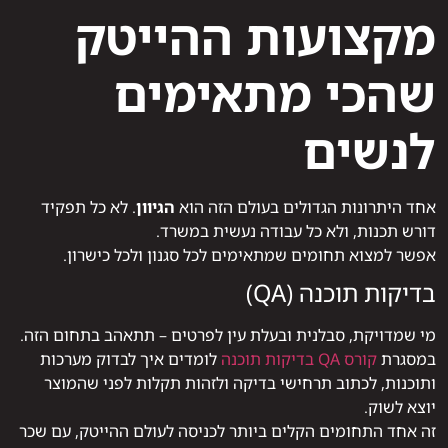
מקצועות ההייטק
שהכי מתאימים
לנשים
אחד היתרונות הגדולים בעולם הזה הוא
הגיוון
. לא כל תפקיד
דורש תכנות, ולא כל עבודה נעשית במשרד.
אפשר למצוא תחומים שמתאימים לכל סגנון ולכל כישרון.
בדיקות תוכנה (QA)
מי שמדויקת, סבלנית ובעלת עין לפרטים – תתאהב בתחום הזה.
במסגרת
קורס QA בדיקות תוכנה
לומדים איך לבדוק מערכות
ותוכנות, לכתוב תרחישי בדיקה ולזהות תקלות לפני שהמוצר
יוצא לשוק.
זה אחד התחומים הקלים ביותר לכניסה לעולם ההייטק, עם שכר