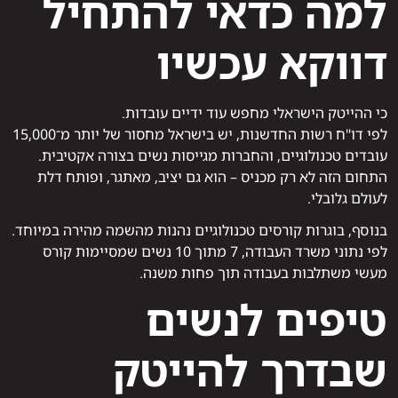
למה כדאי להתחיל
דווקא עכשיו
כי ההייטק הישראלי מחפש עוד ידיים עובדות.
לפי דו"ח רשות החדשנות, יש בישראל מחסור של יותר מ־15,000
עובדים טכנולוגיים, והחברות מגייסות נשים בצורה אקטיבית.
התחום הזה לא רק מכניס – הוא גם יציב, מאתגר, ופותח דלת
לעולם גלובלי.
בנוסף, בוגרות קורסים טכנולוגיים נהנות מהשמה מהירה במיוחד.
לפי נתוני משרד העבודה, 7 מתוך 10 נשים שמסיימות קורס
מעשי משתלבות בעבודה תוך פחות משנה.
טיפים לנשים
שבדרך להייטק