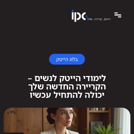
בלוג הייטק
לימודי הייטק לנשים –
הקריירה החדשה שלך
יכולה להתחיל עכשיו