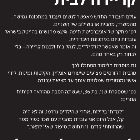
עולם העבודה החדש מאפשר לנשים לעבוד במתכונת גמישה:
מהמשרד, מהבית או בשילוב של השניים.
לפי מחקר של אוניברסיטת חיפה, 62% מהנשים בהייטק בישראל
עובדות כיום במתכונת היברידית.
זה אומר שאפשר לגדל ילדים, לנהל בית ולבנות קריירה – בלי
לבחור רק באחד מהם.
גם מוסדות הלימוד הסתגלו לכך.
מרבית הקורסים מציעים שיעורים אונליין, הקלטות זמינות, ליווי
אישי ומנטורים שמלווים אותך עד מציאת עבודה.
כפי שמספרת שני, בת 36, שעשתה הסבה מהוראה לפיתוח
אתרים:
“למדתי בלילות, אחרי שהילדים נרדמו. זה לא היה
קל, אבל היום אני עובדת מהבית עם שכר כפול ממה
שהרווחתי קודם. זו תחושת סיפוק שאין לתאר.”