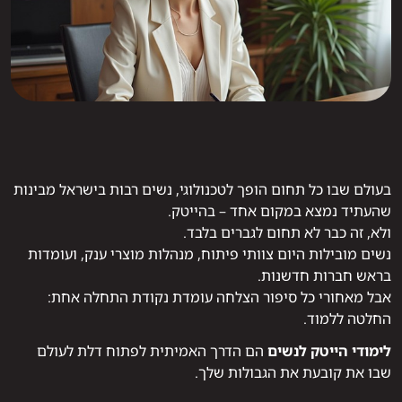
בעולם שבו כל תחום הופך לטכנולוגי, נשים רבות בישראל מבינות
שהעתיד נמצא במקום אחד – בהייטק.
ולא, זה כבר לא תחום לגברים בלבד.
נשים מובילות היום צוותי פיתוח, מנהלות מוצרי ענק, ועומדות
בראש חברות חדשנות.
אבל מאחורי כל סיפור הצלחה עומדת נקודת התחלה אחת:
החלטה ללמוד.
לימודי הייטק לנשים
הם הדרך האמיתית לפתוח דלת לעולם
שבו את קובעת את הגבולות שלך.