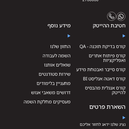
חטיבת ההייטק
מידע נוסף
קורס בדיקת תוכנה - QA
החזון שלנו
קורס פיתוח אתרים
השמה לעבודה
ואפליקציות
שואלים אותנו
קורס סייבר ואבטחת מידע
שירות סטודנטים
קורס דאטה אנליסט BI
מתעניין בלימודים
קורס אנגלית מהבסיס
להייטק
דרושים משאבי אנוש
מעסיקים מחלקת השמה
השארת פרטים
נציג שלנו ידאג לחזור אליכם