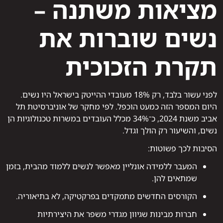
מציאות משתנה –
נשים שוברות את
תקרת הזכוכית
לפני עשור בלבד, רק 18% מעובדי ההייטק בישראל היו נשים.
היום המספר הזה כמעט הוכפל. לפי מחקר של אוניברסיטת תל
אביב משנת 2024, כ־34% מכלל העובדים במשרות טכנולוגיות הן
נשים, והשיעור רק הולך וגדל.
הסיבות לכך פשוטות:
המעבר ללמידה אונליין מאפשר לנשים ללמוד מהבית, בזמן
שמתאים להן.
הקורסים החדשים מתמקדים בפרקטיקה, לא בתיאוריה.
חברות מבינות שגיוון מגדרי משפר את היצירתיות