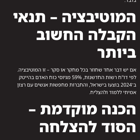
בלבד.
המוטיבציה – תנאי
הקבלה החשוב
ביותר
אם יש דבר אחד שחוזר בכל מחקר או סקר – זו המוטיבציה.
לפי דו"ח רשות החדשנות, 59% מגיוסי כוח האדם בהייטק
ב־2024 בוצעו בישראל, והחברות מחפשות אנשים עם רצון
אמיתי ללמוד ולהצליח.
הכנה מוקדמת –
הסוד להצלחה