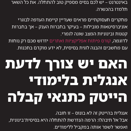
באינטרנט – יש לכם בסיס מספיק טוב להתחלה. את כל השאר
תלמדו בהכשרה.
מחקרים תעסוקתיים מראים שעדיין קיימת העדפה לבוגרי
אוניברסיטאות מובילות – בעיקר בחברות הענק – אך בחברות
קטנות ובינוניות המצב שונה לגמרי.
לדוגמה,
קורס פיתוח אפליקציות ואתרים
ידרוש מכם רק נוחות
עם מחשבים והבנה לוגית בסיסית, לא ידע מוקדם בתכנות.
האם יש צורך לדעת
אנגלית בלימודי
הייטק כתנאי קבלה
אנגלית בהייטק זה לא בונוס – זו חובה.
אבל אל תיבהלו: הרמה הנדרשת להתחלה היא בסיסית־בינונית,
ואפשר לשפר אותה במקביל ללימודים.