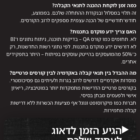
כמה זמן לוקחת ההכנה לתנאי הקבלה?
זה תלוי במסלול ובנקודת ההתחלה שלכם. בממוצע,
חודש־חודשיים של הכנה עצמית מספקים לרוב הקורסים.
האם צריך ידע מוקדם בתכנות?
לא. תחומים כמו קורס QA – בדיקות תוכנה, ניתוח נתונים ו־BI
לא דורשים ידע מוקדם בתכנות. לפי נתוני רשות החדשנות, רק
כ־50% מהמועסקים בהייטק עוסקים בפיתוח – היתר בתפקידים
אחרים.
מה ההבדל בין תנאי קבלה באקדמיה לבין קורסים פרטיים?
מוסדות אקדמיים דורשים לרוב בגרות ולעיתים גם פסיכומטרי.
בקורסים פרטיים הדרישות מתמקדות יותר במוטיבציה, ריאיון
אישי ולפעמים מבחן בסיסי.
חברות כמו מיקרוסופט וגוגל אף מציעות הכשרות ללא דרישות
קבלה מחמירות.
הגיע הזמן לדאוג