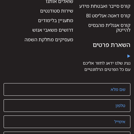
שואלים אותנו
קורס סייבר ואבטחת מידע
שירות סטודנטים
קורס דאטה אנליסט BI
מתעניין בלימודים
קורס אנגלית מהבסיס
להייטק
דרושים משאבי אנוש
מעסיקים מחלקת השמה
השארת פרטים
נציג שלנו ידאג לחזור אליכם
עם כל הפרטים הרלוונטיים