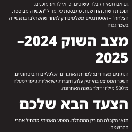
גם אם תנאי הקבלה פשוטים, כדאי להגיע מוכנים.
תוכנית רשות החדשנות מתבססת על מודל "הכשרה מבוססת
הצלחה" – הסטודנטים משלמים רק לאחר שהשתלבו בתעשייה
בשכר גבוה.
מצב השוק 2024–
2025
הנתונים מעודדים: למרות האתגרים הכלכליים והביטחוניים,
השכר הממוצע בהייטק עלה, וחברות ישראליות גייסו למעלה
מ־500 מיליון דולר בשנה האחרונה.
הצעד הבא שלכם
תנאי הקבלה הם רק ההתחלה. המסע האמיתי מתחיל אחרי
ההרשמה.