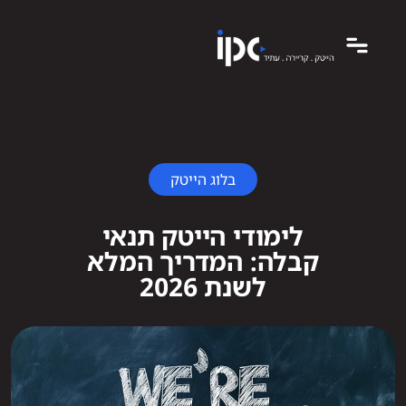
בלוג הייטק
לימודי הייטק תנאי
קבלה: המדריך המלא
לשנת 2026