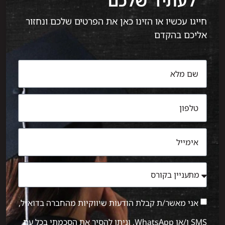
לעתיד שלכם
חייגו עכשיו או הזינו כאן את הפרטים שלכם ונחזור
אליכם בהקדם
אני מאשר/ת קבלת הודעות שיווקיות מהחברה בדוא״ל,
SMS ו/או WhatsApp, וניתן להסיר את הסכמתי בכל עת.