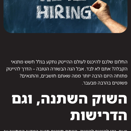
החלום שלכם להיכנס לעולם ההייטק נתקע בגלל חשש מתנאי
הקבלה? אתם לא לבד. אבל הנה הבשורה הטובה – הדרך להייטק
פתוחה היום הרבה יותר ממה שאתם חושבים, והתנאים?
פשוטים בהרבה מבעבר.
השוק השתנה, וגם
הדרישות