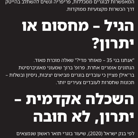
המאפשרות לבוגרים ממכללות, פריפריה ונשים להשתלב בהייטק
דרך הכשרות מקצועיות ממוקדות.
הגיל – מחסום או
יתרון?
"אנחנו בני 35 – מאוחר מדי?" שאלה מוכרת מאוד.
הנתונים אומרים אחרת. פרופ' ברוך שמעוני מאוניברסיטת
בר־אילן מציין כי עובדים בוגרים מביאים יציבות, ניסיון ובשלות –
תכונות שחסרות לעובדים צעירים יותר.
השכלה אקדמית –
יתרון, לא חובה
לפי בנק ישראל (2020), שיעור בוגרי תואר ראשון שנמצאים