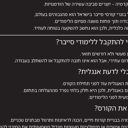
קדמיה – יוצרים סביבה עשירה של הזדמנויות.
וגרי קורסי סייבר בישראל הוא מהגבוהים בעולם,
 כלכלית, ולכן הוא נחשב להשקעה בטוחה לעתיד.
 להתקבל ללימודי סייבר?
מעשי ולא דורשים תואר.
דום עתידי, אבל הוא אינו חובה להתקבל או להשתלב בעבודה.
לי לדעת אנגלית?
האנגלית עוד לפני תחילת הקורס.
ם באנגלית, ולכן היא חלק בלתי נפרד מההצלחה בתחום.
עית לפני הלימודים.
את הקורס?
רה בבניית קורות חיים, הכנה לראיונות ותרגול מבחנים טכניים.
ים אישיים או סימולציות מעשיות מגדיל משמעותית את הסיכוי לה