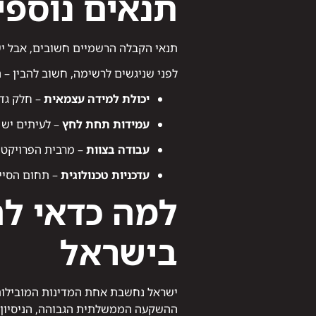
תנאים נוספי
תנאי הקבלה הרשמיים חשובים, אבל יש
לפני שניגשים לרשימה, חשוב להבין –
יכולת למידה עצמאית
– חלק גדו
עמידות תחת לחץ
– לעיתים יש 
עבודה בצוות
– מרבית הפרויקטי
עדכניות טכנולוגית
– תחום הסייב
למה כדאי לה
בישראל
ישראל נחשבת אחת המדינות המובילות
ההשקעה הממשלתית הגבוהה, הניסיון 