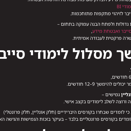
די BI
יבר לזיהוי מתקפות מתוחכמות.
 גדולות ולפתח הבנה עמוקה בתחום –
סייבר ואבטחת מידע
,
שרה פרקטית לעבודה אמיתית.
ך מסלול לימודי סייב
 להימשך 9–12 חודשים.
ליין
גמישים –
ורוצה לשלב לימודים בקצב אישי.
 לומדים שבחרו בקורסים היברידיים (חלק אונליין, חלק פרונטלי)