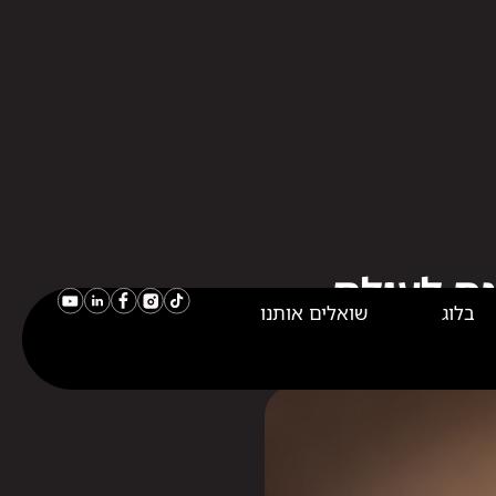
בלוג
שואלים אותנו
נס לעולם