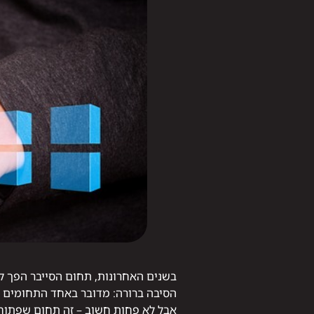
בשנים האחרונות, תחום הסייבר הפך ל
הסיבה ברורה: מדובר באחד התחומים הבו
אבל לא פחות חשוב – זה תחום שפתוח