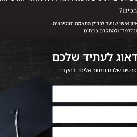
כים?
יון אישי שנועד לבדוק התאמה ומוטיבציה.
ון ללמוד ולהתקדם בתחום.
דאוג לעתיד שלכם
 הפרטים שלכם ונחזור אליכם בהקדם