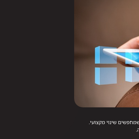
שמחפשים שינוי מקצועי.
.