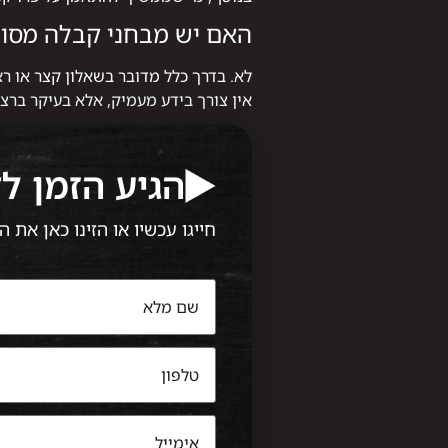
האם יש מבחני קבלה מסוב
לא. בדרך כלל מדובר בשאלון קצר או רא
אין צורך בידע מעמיק, אלא בעיקר ברצ
הגיע הזמן ל
חייגו עכשיו או הזינו כאן את