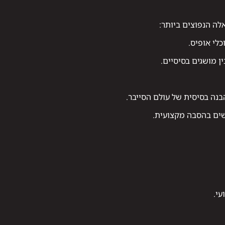
אלה הנפוצים ביותר:
ן מושגים בסיסיים.
נה בסיסית של עולם הסייבר.
עי.