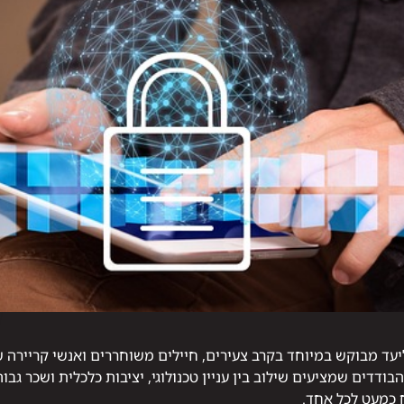
יעד מבוקש במיוחד בקרב צעירים, חיילים משוחררים ואנשי קריירה 
דדים שמציעים שילוב בין עניין טכנולוגי, יציבות כלכלית ושכר גבוה
 כמעט לכל אחד.