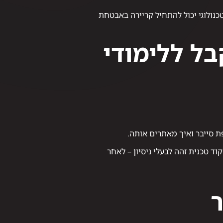
כנולוגי יכול להתחיל קריירה באבטחת
בל ללימודי
ת סייבר ואיך מאתרים אותה.
ד טכנית זהה לבעלי ניסיון – לאחר
ר