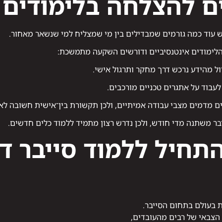
ם להצלחה בלימודים
 עוד כמה גורמים שמבדילים בין מי שמצליח למי שנשאר מאחור.
 הלימודים אינטנסיביים ודורשים השקעה מתמשכת:
ל מהידע נרכש דרך מחקר ותרגול אישי.
לעבוד על אתגרים טכניים מורכבים.
ם מדמים מצבי עבודה אמיתיים, ולכן תקשורת בין־אישית חשובה לא 
ר משתנה מדי חודש, ולכן נדרש רצון מתמיד ללמוד כלים חדשים.
תחיל ללמוד סייבר ד
 בעולם בתחום הסייבר.
הצבאי של רבים מהעובדים,