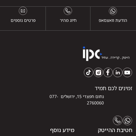
הודעת וואצסאפ
חיוג מהיר
פרטים נוספים
זמינים לכם תמיד
נחום חפצדי 15, ירושלים 077-
2760060
חטיבת ההייטק
מידע נוסף