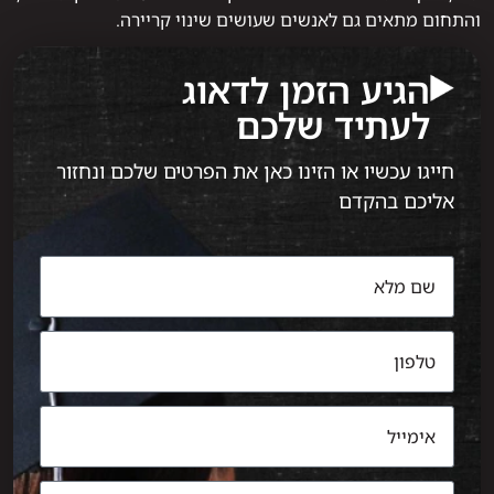
והתחום מתאים גם לאנשים שעושים שינוי קריירה.
הגיע הזמן לדאוג
לעתיד שלכם
חייגו עכשיו או הזינו כאן את הפרטים שלכם ונחזור
אליכם בהקדם