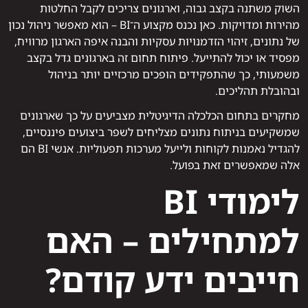
השוק משתנה בקצב גבוה, וארגונים צריכים לקבל החלטות
מהירות ומדויקות. כאן נכנס מקצוע ה־BI – הוא מאפשר ניהול נכון
של נתונים, זיהוי הזדמנויות עסקיות והבנה איפה הארגון מרוויח,
מפסיד או יכול להתייעל. פיתוח תחום זה בארגונים גדל בקצב
משמעותי, כך שהתפקידים הופכים מרכזיים יותר בניהול
ובהובלת תהליכים.
מחקרים בתחום הכלכלה הדיגיטלית מצביעים על כך שארגונים
שמשקיעים בניתוח נתונים מצליחים לשפר ביצועים פיננסיים,
להגדיל נאמנות לקוחות ולייעל מערכות תפעוליות. אנשי BI הם
אלה שמאפשרים זאת בפועל.
לימודי BI
למתחילים – האם
חייבים ידע קודם?