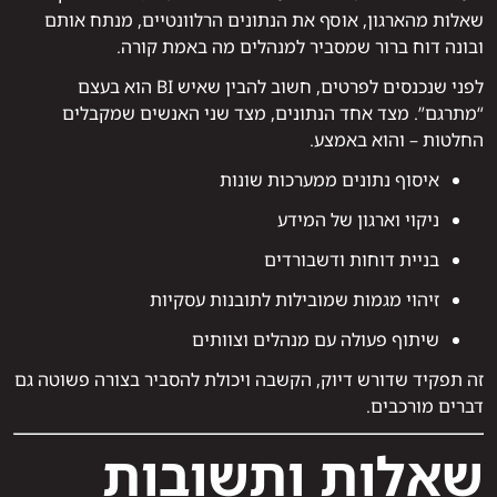
שאלות מהארגון, אוסף את הנתונים הרלוונטיים, מנתח אותם
ובונה דוח ברור שמסביר למנהלים מה באמת קורה.
לפני שנכנסים לפרטים, חשוב להבין שאיש BI הוא בעצם
“מתרגם”. מצד אחד הנתונים, מצד שני האנשים שמקבלים
החלטות – והוא באמצע.
איסוף נתונים ממערכות שונות
ניקוי וארגון של המידע
בניית דוחות ודשבורדים
זיהוי מגמות שמובילות לתובנות עסקיות
שיתוף פעולה עם מנהלים וצוותים
זה תפקיד שדורש דיוק, הקשבה ויכולת להסביר בצורה פשוטה גם
דברים מורכבים.
שאלות ותשובות