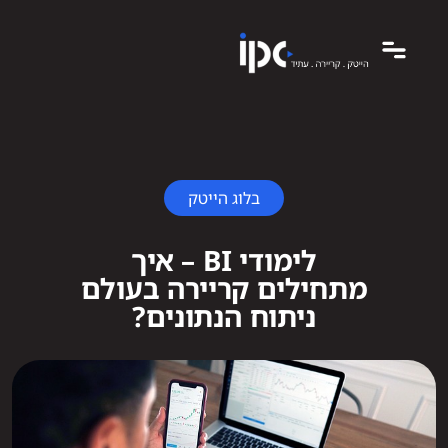
בלוג הייטק
לימודי BI – איך
מתחילים קריירה בעולם
ניתוח הנתונים?