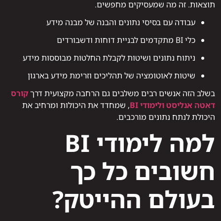
תוצאות. זה מה שמעסיקים מחפשים.
עבודה עם בסיסי נתונים והבנה של מבנה מידע
כלי BI מתקדמים לבניית דוחות ודשבורדים
ניתוח נתונים ושיטות לקבלת החלטות מבוססות מידע
שיטות לאוטומציה של תהליכים וזרימת מידע בארגון
בשלב הזה אנשים רבים משלבים גם הרחבה מקצועית דרך
קורס
דאטה אנליסט ולימודי BI
, שמחדד את היכולות ומרחיב את
היכולת לנתח נתונים מורכבים.
למה לימודי BI
חשובים כל כך
בעולם ההייטק?