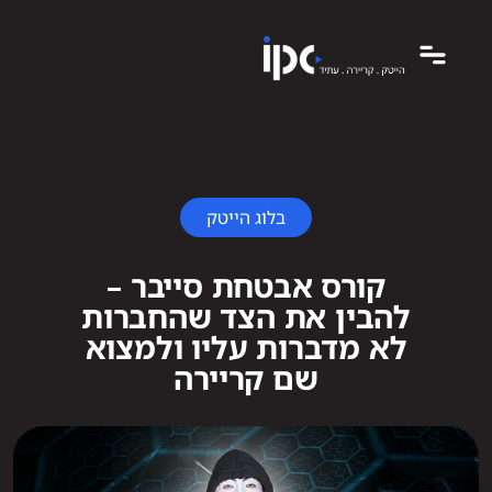
בלוג הייטק
קורס אבטחת סייבר –
להבין את הצד שהחברות
לא מדברות עליו ולמצוא
שם קריירה