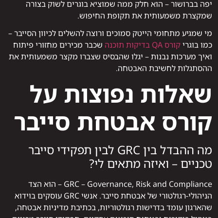
יפה בברושור – הוא חלק ממה שמוציא בוגרים לשוק בצורה
שמקצרת משמעותית את תקופת החיפוש.
מי שמגיע מתחומי הייטק סמוכים ורוצה להשלים לכיוון הסייבר –
כמו בוגרי
קורס QA בדיקות תוכנה
שכבר מכירים מחזורי פיתוח
ואיך מערכות נבנות – יגלו שהבסיס שצברו מקצר משמעותית את
ההסתגלות לחשיבת האבטחה.
שאלות נפוצות על
קורס אבטחת סייבר
מה ההבדל בין GRC לבין תפקידי סייבר
טכניים – ואיזה מתאים לי?
GRC – Governance, Risk and Compliance – הוא הצד
הניהולי-רגולטורי של אבטחת סייבר. אנשי GRC עוסקים בוידוא
שהארגון עומד בדרישות רגולטוריות, בכתיבת מדיניות אבטחה,