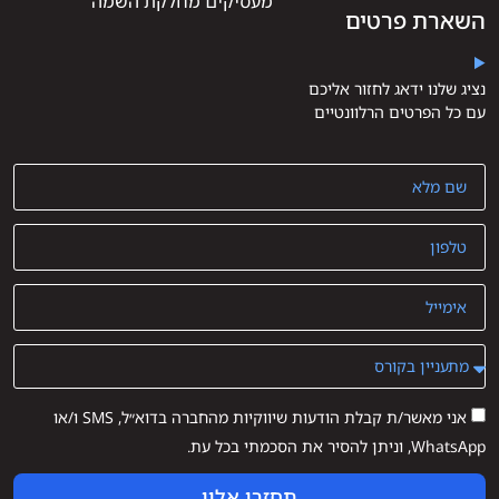
מעסיקים מחלקת השמה
השארת פרטים
נציג שלנו ידאג לחזור אליכם
עם כל הפרטים הרלוונטיים
אני מאשר/ת קבלת הודעות שיווקיות מהחברה בדוא״ל, SMS ו/או
WhatsApp, וניתן להסיר את הסכמתי בכל עת.
תחזרו אליי