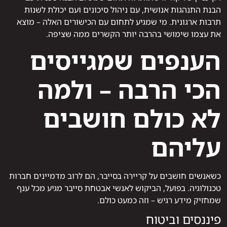
הבנת התנהגות אנושית, עם ניהול סיכונים ועם יכולת לשנות
תרבות ארגונית. מי שמגיע לתחום עם הכישורים האלה – מוצא
את עצמו שימושי בהרבה יותר הקשרים ממה שציפה.
הענפים שמגייסים
הכי הרבה – ולמה
לא כולם חושבים
עליהם
כשאנשים חושבים על קריירה בסייבר, הם לרוב מדמיינים חברות
טכנולוגיה. בפועל, הביקוש לאנשי אבטחת סייבר מגיע מכל ענף
שמחזיק מידע רגיש – וזה כמעט כולם.
פיננסים וביטוח