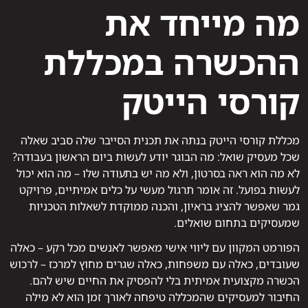
מה מייחד את
ההכשרה במכללת
קורסי הייטק
מכללת קורסי הייטק בנתה את תכנית הסייבר שלה סביב שאלה
שכל מעסיק שואל: מה הבוגר יודע לעשות ביום הראשון בעבודה?
לא מה הוא ראה בסרטון, ולא מה יש בתעודה שלו – מה הוא יכול
לעשות בפועל. זה אומר תרגול מעשי על כלים אמיתיים, פרויקט
גמר שאפשר להציג בראיון, והכנה ממוקדת לשאלות הטכניות
שמעסיקים בתחום שואלים.
הפורמט המקוון עם ליווי אישי מאפשר לאנשים מכל רקע – כאלה
שעובדים, כאלה עם משפחות, כאלה שגרים מחוץ למרכז – לרכוש
הכשרה מקצועית אמיתית בלי להפסיק את החיים שיש להם.
החיבור למעסיקים שהמכללה טיפחה לאורך זמן הוא לא מילה