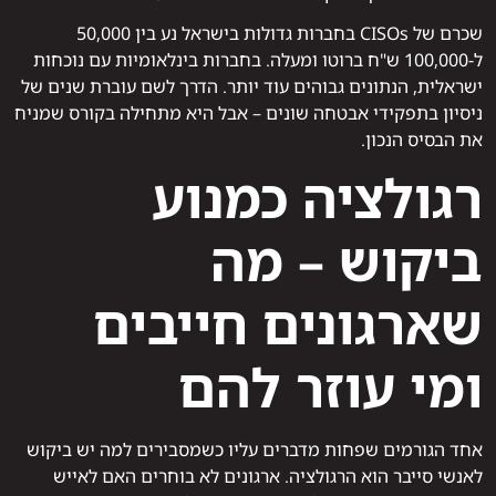
שכרם של CISOs בחברות גדולות בישראל נע בין 50,000
ל-100,000 ש"ח ברוטו ומעלה. בחברות בינלאומיות עם נוכחות
ישראלית, הנתונים גבוהים עוד יותר. הדרך לשם עוברת שנים של
ניסיון בתפקידי אבטחה שונים – אבל היא מתחילה בקורס שמניח
את הבסיס הנכון.
רגולציה כמנוע
ביקוש – מה
שארגונים חייבים
ומי עוזר להם
אחד הגורמים שפחות מדברים עליו כשמסבירים למה יש ביקוש
לאנשי סייבר הוא הרגולציה. ארגונים לא בוחרים האם לאייש