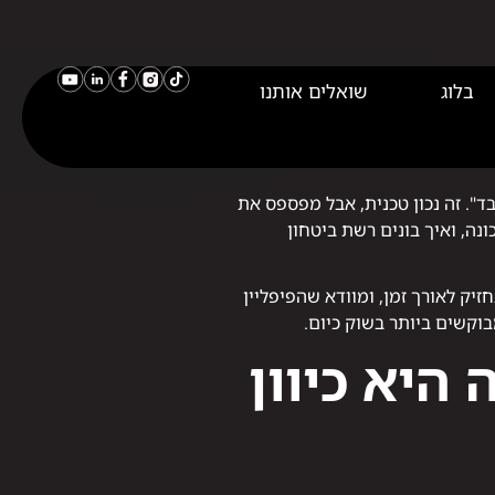
וכנה –
ד". זה נכון טכנית, אבל מפספס את
ם למכונה, ואיך בונים רשת ביטחון
ית שתחזיק לאורך זמן, ומוודא שהפיפליין
היא כיוון