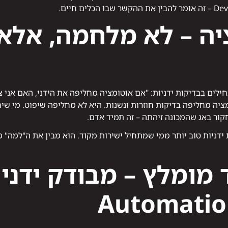
ציה – לא מלחמה, אלא
ים בבדיקות ידניות: "אם אוטומציה מחליפה את הידני, האם אני צר
ציה מחליפה בדיקות חוזרות ונשנות. היא לא מחליפה שיפוט. מי שי
חקור באג שהמכונה זיהתה – זה תמיד אדם.
ידניות טוב יותר ממי שמתחיל ישירות מקוד. הוא מבין את ה"למה" מ
Automatio