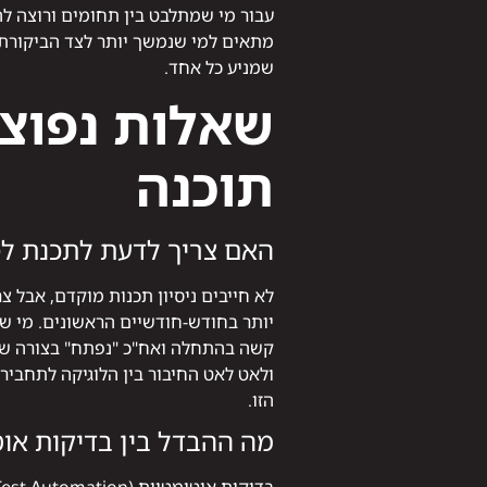
עבור מי שמתלבט בין תחומים ורוצה ל
מתאים למי שנמשך יותר לצד הביקורתי
שמניע כל אחד.
שאלות נפוצו
תוכנה
האם צריך לדעת לתכנת לפנ
קשה בהתחלה ואח"כ "נפתח" בצורה שמ
הזו.
מה ההבדל בין בדיקות אוט