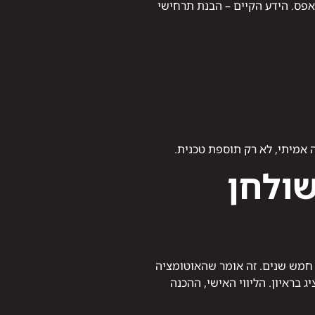
תחיל מאפס. הידע הקיים – הבנת תרחישי
 אמיתי, לא רק תוספת טכנית.
שולחן
היה נכון לפני חמש שנים. זה אומר שהאוטומציה
 בראיון. הליווי האישי, ההכנה