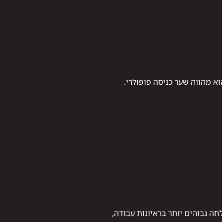
וא מהווה שער כניסה פופולרי.
ה גבוהים יותר בראיונות עבודה,