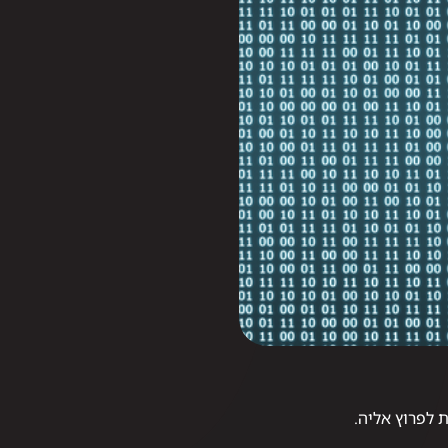
 לפרוץ אליה.