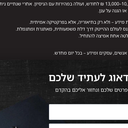
ו הגנה על ענן.
מידע – ולא רק בתיאוריה, אלא בפרקטיקה אמיתית.
נס לעולם ההייטק דרך דלת משמעותית, מאתגרת ומתגמלת.
החלטה אחת אמיצה להתחיל.
 אנשים, עסקים ומידע – בכל יום מחדש.
דאוג לעתיד שלכם
 הפרטים שלכם ונחזור אליכם בהקדם