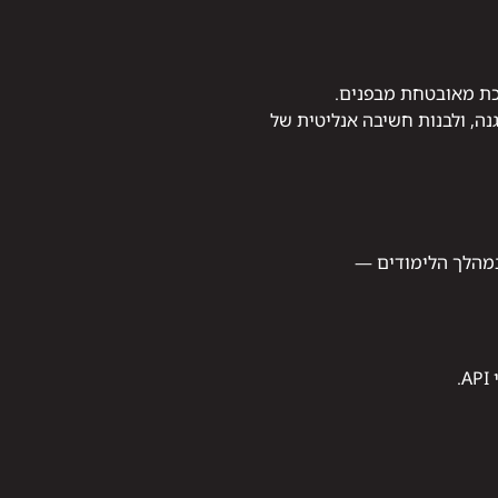
רכת מאובטחת מבפנים.
ה, ולבנות חשיבה אנליטית של
.