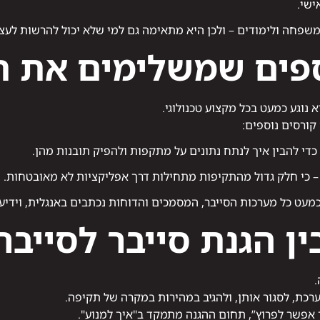
ישי.
משפחה ולימודים – ולכן היא מתאימה גם למי שלא יכול להרשות לע
ספים שמשלימים את ת
 נוגע כמעט בכל מקצוע טכנולוגי.
קורסים נוספים:
כדי להבין איך לנתח נתונים על מתקפות ולהפיק תובנות מהן.
 כי חלק גדול מהתקיפות מתחילות דרך אפליקציות לא מאובטחות.
מעט כל מערכות הסייבר, המסמכים והדוחות נכתבים באנגלית, וידי
ן הגנת סייבר לסייבר
.
כת, לסגור אותן, ולהגיב במהירות במקרה של תקיפה.
 אפשר לפרוץ”, תחום ההגנה מתמקד ב"איך למנוע".