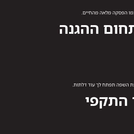
צמו הפסקה מלאה מהחיים.
חום ההגנה
עת השפה תפתח לך עוד דלתות.
 התקפי