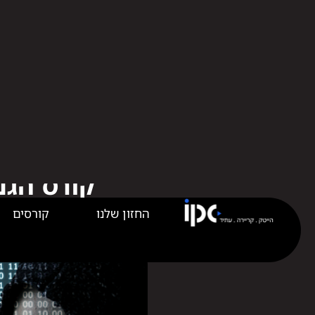
החזון שלנו
קורסים
קורס הגנ