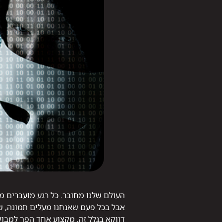
העולם שלנו מחובר. כל רגע מועברים מי
אבל בכל פעם שאנחנו מעלים תמונה, ש
דווקא בגלל זה, מקצוע אחד הפך למבו