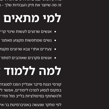
זה מה שיוצר את תיק העבודות שלך – 
למי מתאים ק
אנשים שרוצים לעשות שינוי קריי
נשים שמחפשות מקצוע מאתגר עם
צעירים אחרי צבא שרוצים מקצו
אנשים סקרנים שאוהבים לפתור בע
למה ללמוד א
קורסי הגנת סייבר אונליין הפכו לסטנדר
במקום לנסוע למרכז לימודים, אפשר ל
ולהשתתף בסימולציות בלייב מול מדריכ
לפי מחקר שנעשה באוניברסיטת בר-אילן