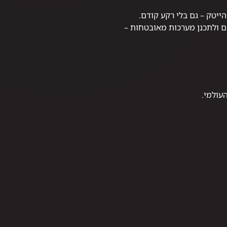
ייטק – גם בלי רקע קודם.
ם ולתכנן מערכות מאובטחות –