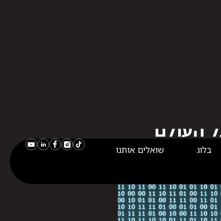
בלוג
שואלים אותנו
ל העולם