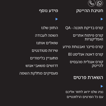
חטיבת ההייטק
מידע נוסף
קורס בדיקת תוכנה - QA
החזון שלנו
קורס פיתוח אתרים
השמה לעבודה
ואפליקציות
שואלים אותנו
קורס סייבר ואבטחת מידע
שירות סטודנטים
קורס דאטה אנליסט BI
מתעניין בלימודים
קורס אנגלית מהבסיס
להייטק
דרושים משאבי אנוש
מעסיקים מחלקת השמה
השארת פרטים
נציג שלנו ידאג לחזור אליכם
עם כל הפרטים הרלוונטיים