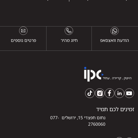
הודעת וואצסאפ
חיוג מהיר
פרטים נוספים
זמינים לכם תמיד
נחום חפצדי 15, ירושלים 077-
2760060