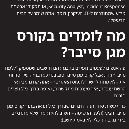
Security Analyst, Incident Response, או תפקידי אבטחת
מידע שמחוברים ל-IT. העיקרון דומה: אתה שומר על הבית
הדיגיטלי.
מה לומדים בקורס
מגן סייבר?
פה אנשים לפעמים נופלים בהבנה: הם חושבים שמספיק “ללמוד
סייבר” וזהו. אבל קורס מגן סייבר טוב בנוי כמו בנייה של יסודות.
אתה לא מתחיל ישר “לתפוס האקרים” – אתה קודם מבין איך
הרשת עובדת, איך מערכות מתקשרות, ואיפה בדרך כלל נוצרים
חורים.
כדי לעשות סדר, הנה הדברים שבדרך כלל תראה בתוך קורס מגן
סייבר רציני (ולפני הרשימה – חשוב להגיד: מה שלא מתרגלים
בידיים, בדרך כלל לא באמת יושב):