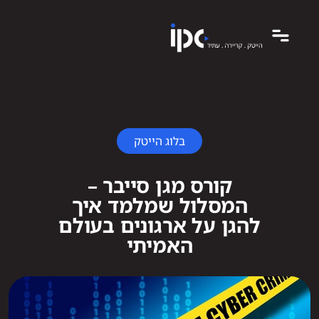
בלוג הייטק
קורס מגן סייבר –
המסלול שמלמד איך
להגן על ארגונים בעולם
האמיתי