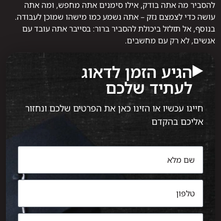
להסביר מה אתה בודק, אילו סימנים אתה מחפש, ומה אתה
עושה כדי לצמצם נזק – אתה נשמע כמו מישהו שמוכן לעבודה.
בנוסף, אל תזלזל ביכולת להסביר ברור: בסייבר אתה עובד עם
אנשים, לא רק עם מחשבים.
הגיע הזמן לדאוג
לעתיד שלכם
חייגו עכשיו או הזינו כאן את הפרטים שלכם ונחזור
אליכם בהקדם