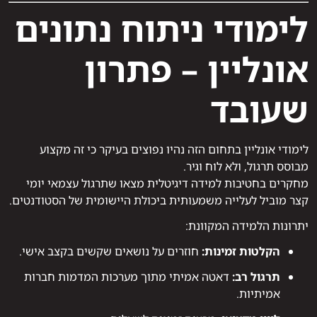
לימודי ניתוח נתונים
אונליין – פתרון
שעובד
לימודי אונליין בתחום הזה נהיו נפוצים בעיקר כי זה מקצוע
מבוסס תרגול, ולא לוח וגיר.
מחקרים בחטיבות למידה דיגיטלית מצאו שתרגול עצמאי יומי
קצר מוביל לעלייה משמעותית ביכולת היישומית של הסטודנטים.
יתרונות הלמידה המקוונת:
הקלטות זמינות:
חוזרים על נושאים שקשים בקצב אישי.
תרגול רב:
דאטה אמיתי מתוך מערכות המדמות חברות
אמיתיות.