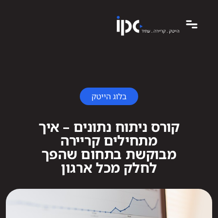
בלוג הייטק
קורס ניתוח נתונים – איך
מתחילים קריירה
מבוקשת בתחום שהפך
לחלק מכל ארגון