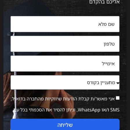
אליכם בהקדם
אני מאשר/ת קבלת הודעות שיווקיות מהחברה בדוא״ל,
SMS ו/או WhatsApp, וניתן להסיר את הסכמתי בכל עת.
שליחה