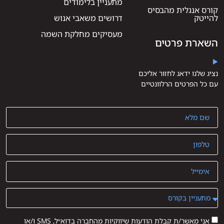
מתעניין בלימודים
קורס אנגלית מהבסיס
להייטק
דרושים משאבי אנוש
מעסיקים מחלקת השמה
השארת פרטים
נציג שלנו ידאג לחזור אליכם
עם כל הפרטים הרלוונטיים
אני מאשר/ת קבלת הודעות שיווקיות מהחברה בדוא״ל, SMS ו/או