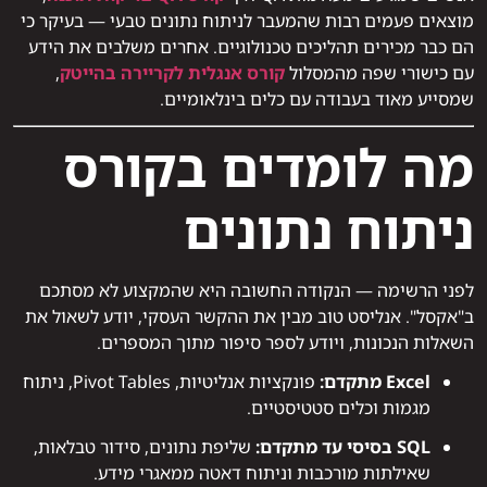
מוצאים פעמים רבות שהמעבר לניתוח נתונים טבעי — בעיקר כי
הם כבר מכירים תהליכים טכנולוגיים. אחרים משלבים את הידע
עם כישורי שפה מהמסלול
קורס אנגלית לקריירה בהייטק
,
שמסייע מאוד בעבודה עם כלים בינלאומיים.
מה לומדים בקורס
ניתוח נתונים
לפני הרשימה — הנקודה החשובה היא שהמקצוע לא מסתכם
ב"אקסל". אנליסט טוב מבין את ההקשר העסקי, יודע לשאול את
השאלות הנכונות, ויודע לספר סיפור מתוך המספרים.
Excel מתקדם:
פונקציות אנליטיות, Pivot Tables, ניתוח
מגמות וכלים סטטיסטיים.
SQL בסיסי עד מתקדם:
שליפת נתונים, סידור טבלאות,
שאילתות מורכבות וניתוח דאטה ממאגרי מידע.