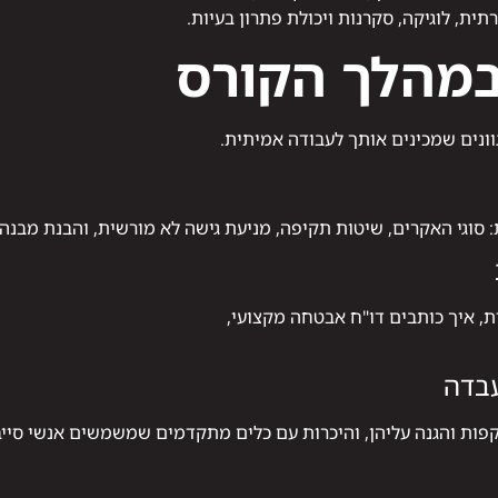
ת, לוגיקה, סקרנות ויכולת פתרון בעיות.
במהלך הקורס
וונים שמכינים אותך לעבודה אמיתית.
 סוגי האקרים, שיטות תקיפה, מניעת גישה לא מורשית, והבנת מבנה
ת, איך כותבים דו"ח אבטחה מקצועי,
בדה
קפות והגנה עליהן, והיכרות עם כלים מתקדמים שמשמשים אנשי סייב