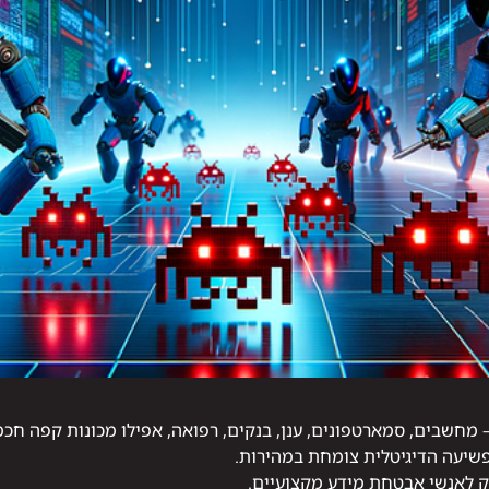
מחשבים, סמארטפונים, ענן, בנקים, רפואה, אפילו מכונות קפה חכמ
שיעה הדיגיטלית צומחת במהירות.
קוק לאנשי אבטחת מידע מקצועיים.