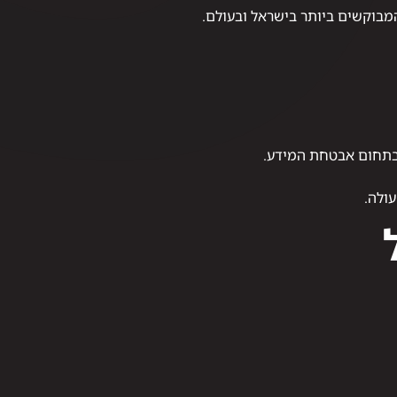
בוקשים ביותר בישראל ובעולם.