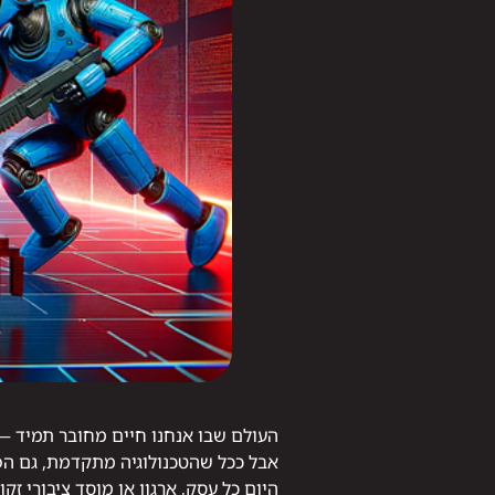
העולם שבו אנחנו חיים מחובר תמיד — 
אבל ככל שהטכנולוגיה מתקדמת, גם הפ
היום כל עסק, ארגון או מוסד ציבורי ז