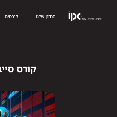
החזון שלנו
קורסים
קורס סיי