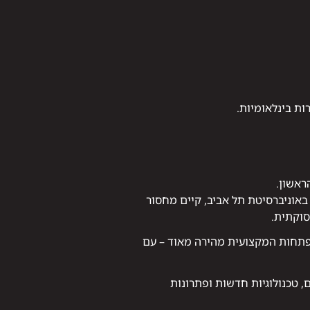
ות בינלאומיות.
ראשון.
באוניברסיטת תל אביב, קיים מחסור
פתחות המקצועית מהירה מאוד – עם
, טכנולוגיות חדשות ופתרונות