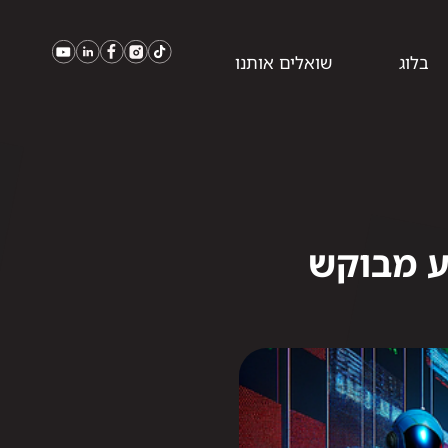
בלוג
שואלים אותנו
ע מבוקש