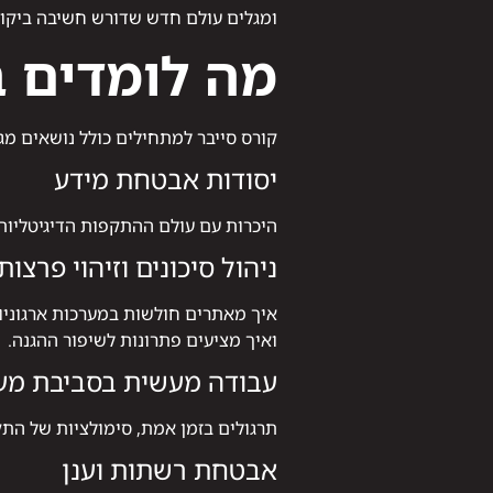
ומגלים עולם חדש שדורש חשיבה ביקורתי
מה לומדים 
קורס סייבר למתחילים כולל נושאים מג
יסודות אבטחת מידע
היכרות עם עולם ההתקפות הדיגיטליות:
ניהול סיכונים וזיהוי פרצות
איך מאתרים חולשות במערכות ארגוניו
ואיך מציעים פתרונות לשיפור ההגנה.
עבודה מעשית בסביבת מע
תרגולים בזמן אמת, סימולציות של הת
אבטחת רשתות וענן