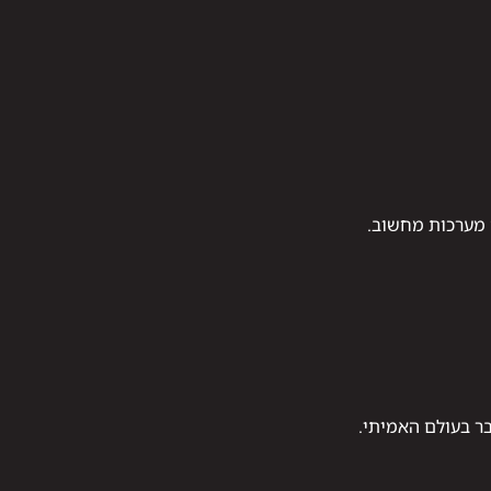
 מערכות מחשוב.
ר בעולם האמיתי.