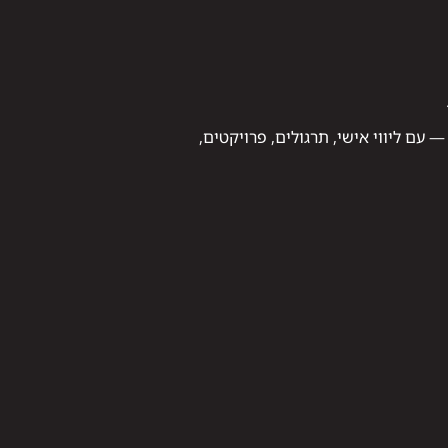
עם ליווי אישי, תרגולים, פרויקטים,