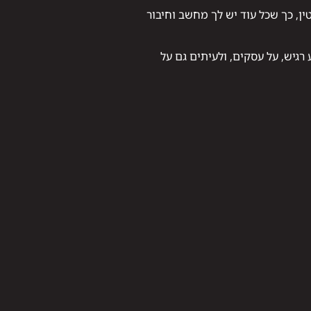
טין, כך שכל עוד יש לך מחשב וחיבור
רגיש, על עסקים, ולעיתים גם על