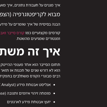
איך מגנים על תעבורת נתונים, איך מא
מבוא לקריפטוגרפיה (הצפנ
הבנה בסיסית של איך שומרים על מיד
קורסים מקצועיים כמו
קורס סייבר ואב
ומנטורים שמגיעים מהשטח.
איך זה משתל
תחום הסייבר הוא אחד מענפי ההייטק 
הוא לא דורש שנים של תכנות או תואר
רבים מבוגרי הקורס משתלבים בתפקידי
אנליסט אבטחת מידע (SOC Analyst)
מומחה זיהוי איומים ותגובה (Incident Response)
יועץ אבטחת מידע לארגונים