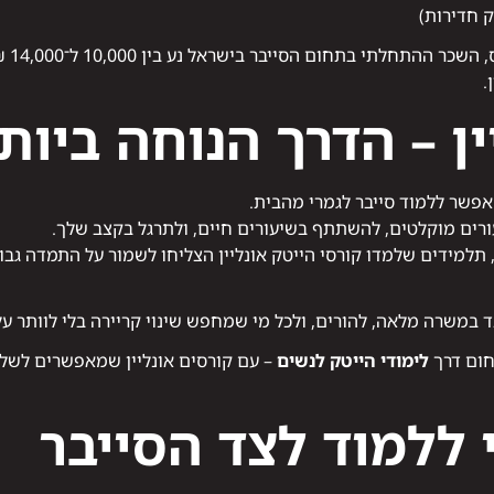
חלתי בתחום הסייבר בישראל נע בין 10,000 ל־14,000 ₪ לחודש,
.
ין – הדרך הנוחה ביו
 אפשר ללמוד סייבר לגמרי מהבית.
ורים מוקלטים, להשתתף בשיעורים חיים, ולתרגל בקצב שלך.
במשרה מלאה, להורים, ולכל מי שמחפש שינוי קריירה בלי לוותר על
חום דרך
לימודי הייטק לנשים
– עם קורסים אונליין שמאפשרים לשלב
 ללמוד לצד הסייבר