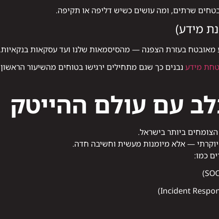
בטחים שרתים, ומה עושים כשיש דליפה או תקיפה.
ת מידע)
ע מאובטח בעזרת הצפנה — מהסיסמאות שלנו ועד עסקאות בנקאיות.
טחת מידע
נבנים כך שגם מתחילים ירגישו בטוחים מהשיעור הראשון — 
ב עם עולם ההייטק
הצומחים ביותר בישראל.
 יוקרתי — אלא מיומנות מעשית וחשיבה חדה.
ם כמו: