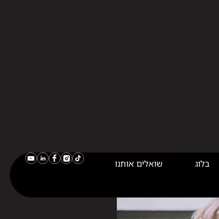
בלוג
שואלים אותנו