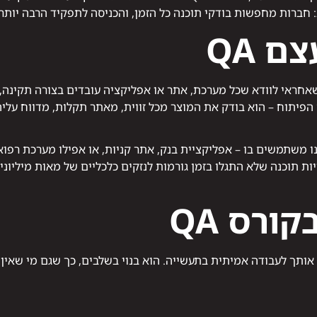
חברות מחפשות בודקי תוכנה כל הזמן, והכניסה לתפקיד הרבה יותר 
ם QA
פיתוח – הוא בודק את המוצר מכל זווית, מאתר תקלות, מדווח עליהן
 משתמשים בו – אפליקציית בנק, אתר קניות, או אפילו מערכת רפוא
, טעויות תוכנה שלא התגלו בזמן גורמות לנזקים כלכליים של מאות מיליו
ורס QA
אותך לעבודה אמיתית בתעשייה. הוא בנוי בשלבים, כך שגם מי שאין ל