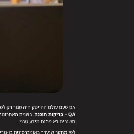
אם פעם עולם ההייטק היה סגור רק למ
QA – בדיקות תוכנה
. בשנים האחרונות
חשובים לא פחות מידע טכני.