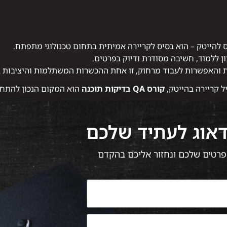
צון ללמוד, חשיבה מסודרת ודיוק בפרטים.
 והאפשרות לעבוד מרחוק, זו אחת ההכשרות המשתלמות והיציבות בי
 קריירה בהייטק,
קורס QA בדיקות תוכנה
הוא המקום הנכון להתחי
דאוג לעתיד שלכם
 הפרטים שלכם ונחזור אליכם בהקדם