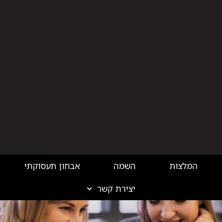
המלצות
השמה
אבחון תעסוקתי
יצירת קשר
בלוג הייטק