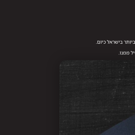
ותר בישראל כיום.
ל ממנו.