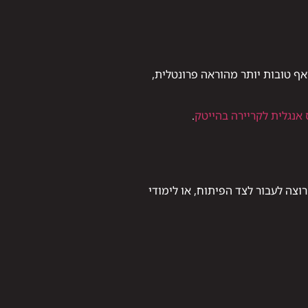
ף טובות יותר מהוראה פרונטלית,
 אנגלית לקריירה בהייטק
.
וצה לעבור לצד הפיתוח, או לימודי