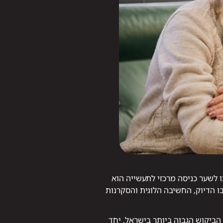
לשער כניסה מרכזי לתעשייה הוא
ו הדיוק, החשיבה הלוגית והסקרנות
 משלושת מקצועות ההייטק עם הביקוש הגבוה ביותר בישראל, יחד