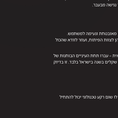
נגישה מבעבר.
 לצוות הפיתוח, ועוזר לוודא שהכול
ית – עברו תחת העיניים הבוחנות של
ני שקלים בשנה בישראל בלבד. זו בדיוק
ו שום רקע טכנולוגי יכול להתחיל