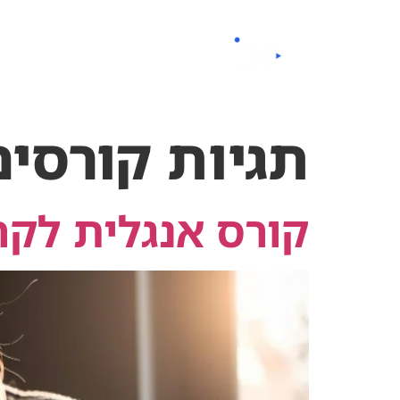
לתוכן
החזון שלנו
קורסים
תגיות קורסים
קורס אנגלית לקר