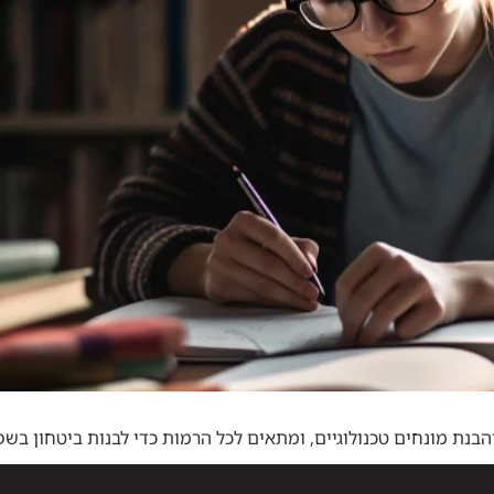
הבנת מונחים טכנולוגיים, ומתאים לכל הרמות כדי לבנות ביטחון בש