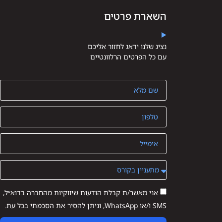
השארת פרטים
נציג שלנו ידאג לחזור אליכם
עם כל הפרטים הרלוונטיים
אני מאשר/ת קבלת הודעות שיווקיות מהחברה בדוא״ל,
SMS ו/או WhatsApp, וניתן להסיר את הסכמתי בכל עת.