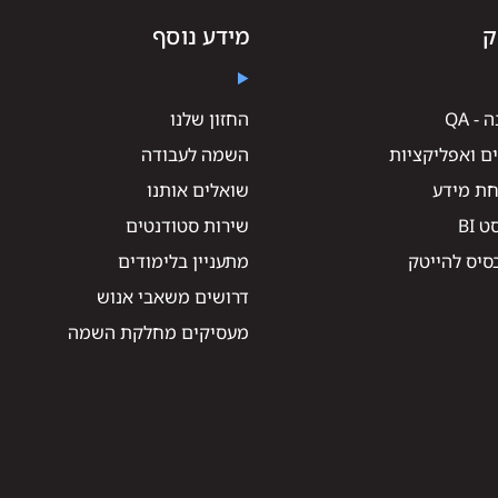
ק
מידע נוסף
 QA
החזון שלנו
ם ואפליקציות
השמה לעבודה
חת מידע
שואלים אותנו
 BI
שירות סטודנטים
סיס להייטק
מתעניין בלימודים
דרושים משאבי אנוש
מעסיקים מחלקת השמה