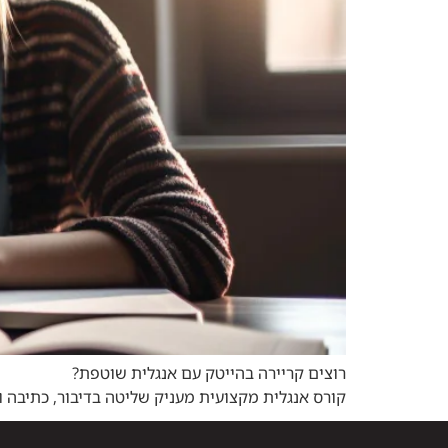
רוצים קריירה בהייטק עם אנגלית שוטפת?
קורס אנגלית מקצועית מעניק שליטה בדיבור, כתיבה ו