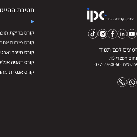
חטיבת ההייט
קורס בדיקת תוכנה -
קורס פיתוח אתרי
זמינים לכם תמיד
קורס סייבר ואבט
נחום חפצדי 15,
קורס דאטה אנליסט
ירושלים 077-2760060
קורס אנגלית מהב