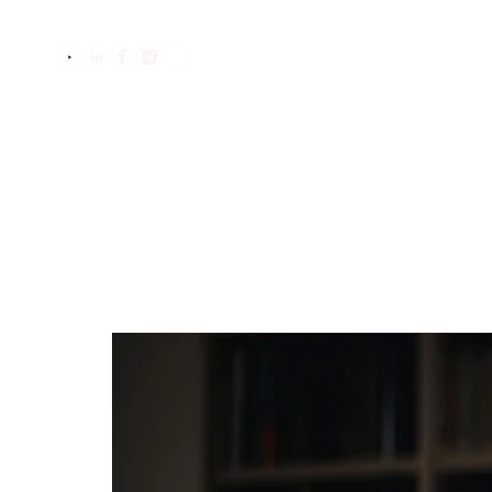
בלוג
שואלים אותנו