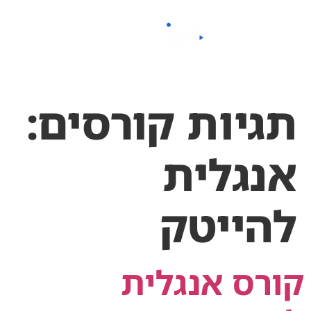
לתוכן
תגיות קורסים:
אנגלית
להייטק
קורס אנגלית