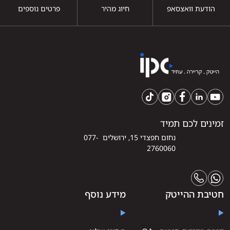
הודעת וואצסאפ
חיוג מהיר
פרטים נוספים
זמינים לכם תמיד
נחום חפצדי 15, ירושלים 077-
2760060
חטיבת ההייטק
מידע נוסף