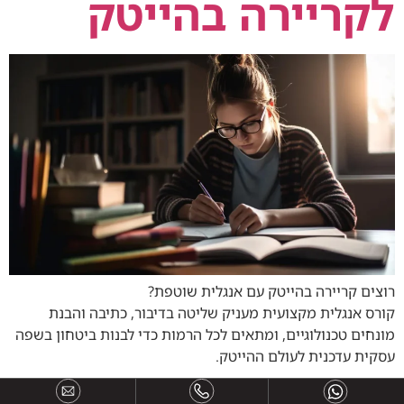
לקריירה בהייטק
רוצים קריירה בהייטק עם אנגלית שוטפת?
קורס אנגלית מקצועית מעניק שליטה בדיבור, כתיבה והבנת
מונחים טכנולוגיים, ומתאים לכל הרמות כדי לבנות ביטחון בשפה
עסקית עדכנית לעולם ההייטק.