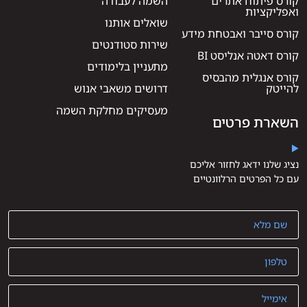
קורס פיתוח אתרים
השמה לעבודה
ואפליקציות
שואלים אותנו
קורס סייבר ואבטחת מידע
שירות סטודנטים
קורס דאטה אנליסט BI
מתעניין בלימודים
קורס אנגלית מהבסיס
להייטק
דרושים משאבי אנוש
מעסיקים מחלקת השמה
השארת פרטים
נציג שלנו ידאג לחזור אליכם
עם כל הפרטים הרלוונטיים