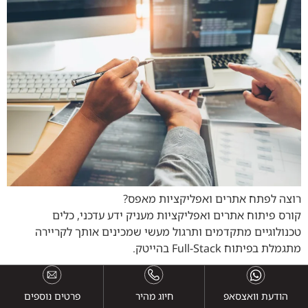
רוצה לפתח אתרים ואפליקציות מאפס?
קורס פיתוח אתרים ואפליקציות מעניק ידע עדכני, כלים
טכנולוגיים מתקדמים ותרגול מעשי שמכינים אותך לקריירה
מתגמלת בפיתוח Full-Stack בהייטק.
הודעת וואצסאפ
חיוג מהיר
פרטים נוספים