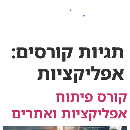
לתוכן
תגיות קורסים:
אפליקציות
קורס פיתוח
אפליקציות ואתרים