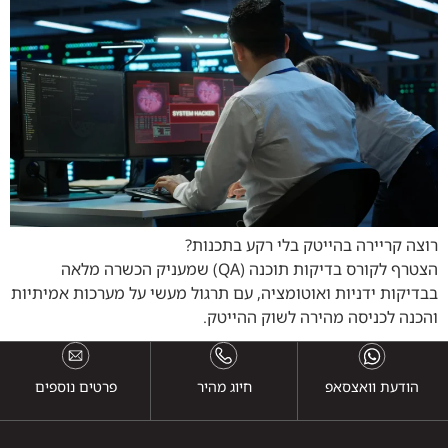
רוצה קריירה בהייטק בלי רקע בתכנות?
הצטרף לקורס בדיקות תוכנה (QA) שמעניק הכשרה מלאה
בבדיקות ידניות ואוטומציה, עם תרגול מעשי על מערכות אמיתיות
והכנה לכניסה מהירה לשוק ההייטק.
הודעת וואצסאפ
חיוג מהיר
פרטים נוספים