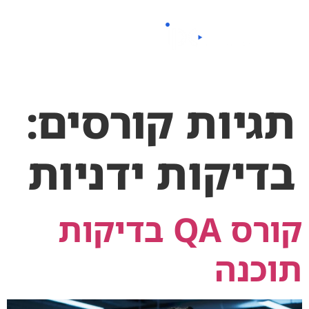
לתוכן
תגיות קורסים:
בדיקות ידניות
קורס QA בדיקות
תוכנה