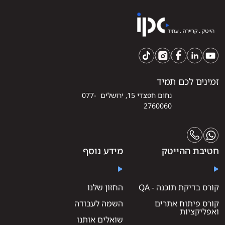
זמינים לכם תמיד
נחום חפצדי 15, ירושלים 077-
2760060
חטיבת ההייטק
מידע נוסף
קורס בדיקת תוכנה - QA
החזון שלנו
קורס פיתוח אתרים
השמה לעבודה
ואפליקציות
שואלים אותנו