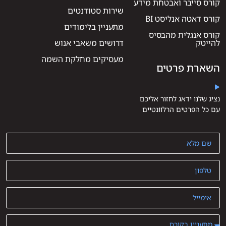
קורס סייבר ואבטחת מידע
שירות סטודנטים
קורס דאטה אנליסט BI
מתעניין בלימודים
קורס אנגלית מהבסיס
להייטק
דרושים משאבי אנוש
מעסיקים מחלקת השמה
השארת פרטים
נציג שלנו ידאג לחזור אליכם
עם כל הפרטים הרלוונטיים