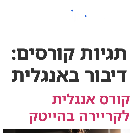
לתוכן
תגיות קורסים:
דיבור באנגלית
קורס אנגלית
לקריירה בהייטק