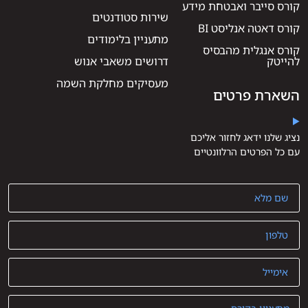
קורס סייבר ואבטחת מידע
שירות סטודנטים
קורס דאטה אנליסט BI
מתעניין בלימודים
קורס אנגלית מהבסיס
להייטק
דרושים משאבי אנוש
מעסיקים מחלקת השמה
השארת פרטים
נציג שלנו ידאג לחזור אליכם
עם כל הפרטים הרלוונטיים