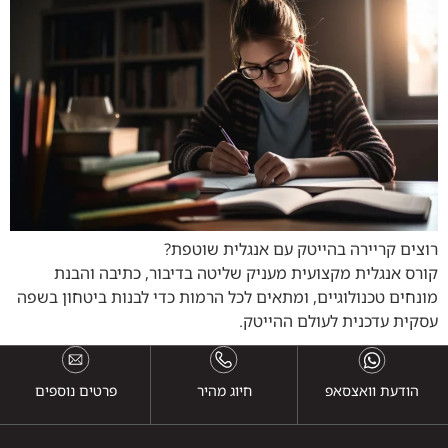
רוצים קריירה בהייטק עם אנגלית שוטפת?
קורס אנגלית מקצועית מעניק שליטה בדיבור, כתיבה והבנת
מונחים טכנולוגיים, ומתאים לכל הרמות כדי לבנות ביטחון בשפה
עסקית עדכנית לעולם ההייטק.
הודעת וואצסאפ
חיוג מהיר
פרטים נוספים