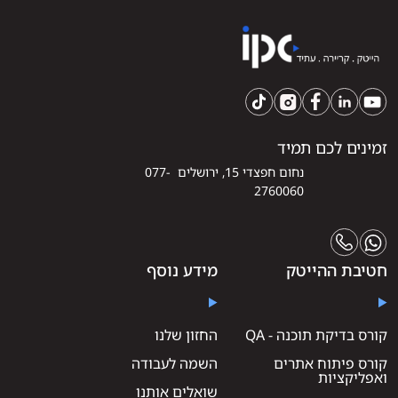
זמינים לכם תמיד
נחום חפצדי 15, ירושלים 077-
2760060
חטיבת ההייטק
מידע נוסף
קורס בדיקת תוכנה - QA
החזון שלנו
קורס פיתוח אתרים
השמה לעבודה
ואפליקציות
שואלים אותנו