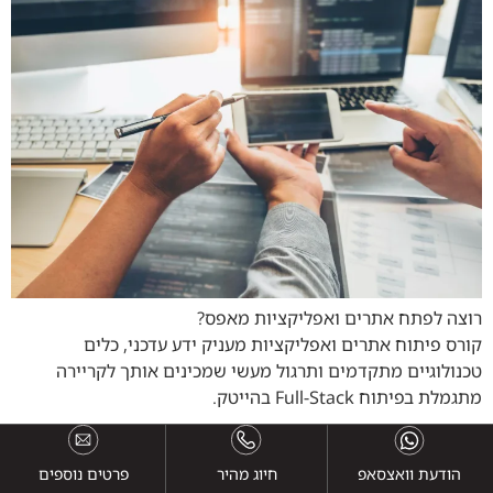
רוצה לפתח אתרים ואפליקציות מאפס?
קורס פיתוח אתרים ואפליקציות מעניק ידע עדכני, כלים
טכנולוגיים מתקדמים ותרגול מעשי שמכינים אותך לקריירה
מתגמלת בפיתוח Full-Stack בהייטק.
הודעת וואצסאפ
חיוג מהיר
פרטים נוספים