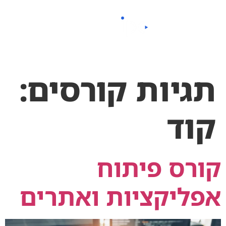
לתוכן
תגיות קורסים:
קוד
קורס פיתוח
אפליקציות ואתרים