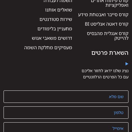
קורס פיתוח אתרים
השמה לעבודה
ואפליקציות
שואלים אותנו
קורס סייבר ואבטחת מידע
שירות סטודנטים
קורס דאטה אנליסט BI
מתעניין בלימודים
קורס אנגלית מהבסיס
להייטק
דרושים משאבי אנוש
מעסיקים מחלקת השמה
השארת פרטים
נציג שלנו ידאג לחזור אליכם
עם כל הפרטים הרלוונטיים