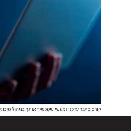
קורס סייבר עדכני ומעשי שמכשיר אותך בניהול סיכונ