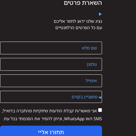
השארת פרטים
נציג שלנו ידאג לחזור אליכם
עם כל הפרטים הרלוונטיים
אני מאשר/ת קבלת הודעות שיווקיות מהחברה בדוא״ל,
SMS ו/או WhatsApp, וניתן להסיר את הסכמתי בכל עת.
תחזרו אליי