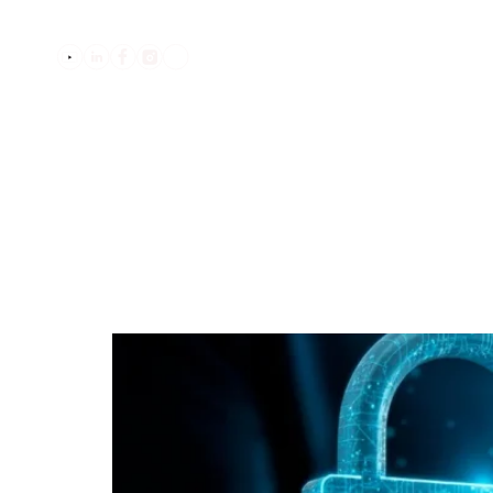
בלוג
שואלים אותנו