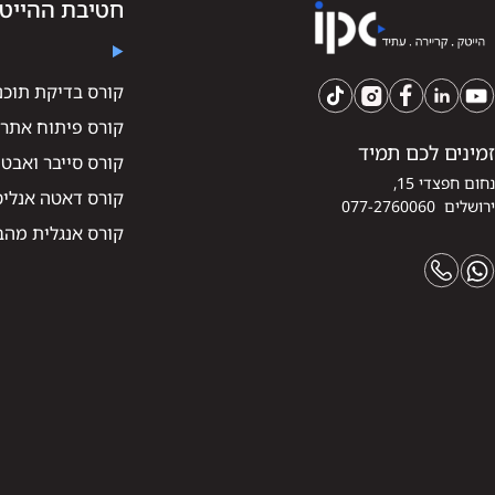
חטיבת ההייט
קורס בדיקת תוכנה -
קורס פיתוח אתרי
זמינים לכם תמיד
קורס סייבר ואבט
נחום חפצדי 15,
קורס דאטה אנליסט
ירושלים 077-2760060
קורס אנגלית מהב