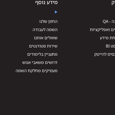
ק
מידע נוסף
 QA
החזון שלנו
ם ואפליקציות
השמה לעבודה
חת מידע
שואלים אותנו
 BI
שירות סטודנטים
סיס להייטק
מתעניין בלימודים
דרושים משאבי אנוש
מעסיקים מחלקת השמה