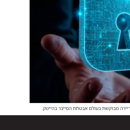
קריירה מבוקשת בעולם אבטחת הסייבר בהייטק.