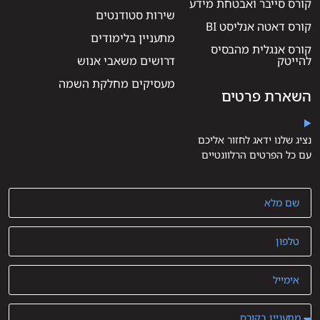
קורס סייבר ואבטחת מידע
שירות סטודנטים
קורס דאטה אנליסט BI
מתעניין בלימודים
קורס אנגלית מהבסיס
להייטק
דרושים משאבי אנוש
מעסיקים מחלקת השמה
השארת פרטים
נציג שלנו ידאג לחזור אליכם
עם כל הפרטים הרלוונטיים