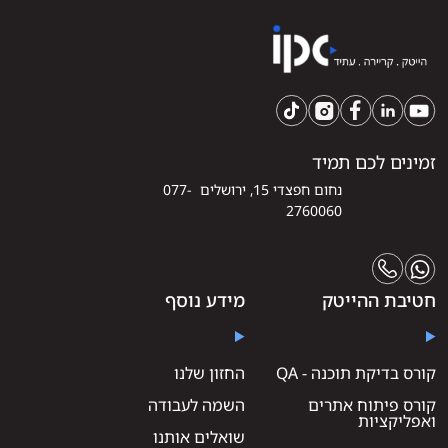
זמינים לכם תמיד
נחום חפצדי 15, ירושלים 077-
2760060
חטיבת ההייטק
מידע נוסף
קורס בדיקת תוכנה - QA
החזון שלנו
קורס פיתוח אתרים
השמה לעבודה
ואפליקציות
שואלים אותנו