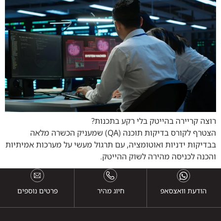
רוצה קריירה בהייטק בלי רקע בתכנות?
הצטרף לקורס בדיקות תוכנה (QA) שמעניק הכשרה מלאה
בבדיקות ידניות ואוטומציה, עם תרגול מעשי על מערכות אמיתיות
והכנה לכניסה מהירה לשוק ההייטק.
הודעת וואצסאפ
חיוג מהיר
פרטים נוספים