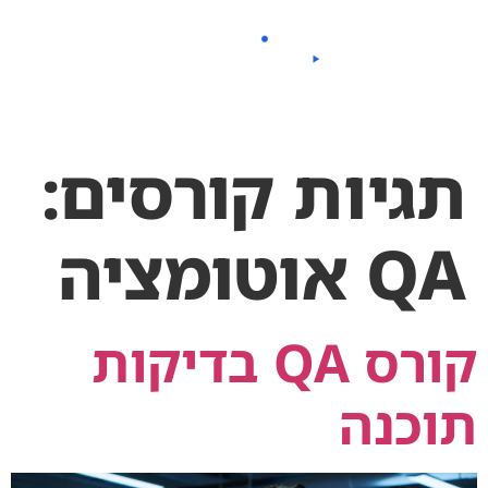
לתוכן
תגיות קורסים:
QA אוטומציה
קורס QA בדיקות
תוכנה