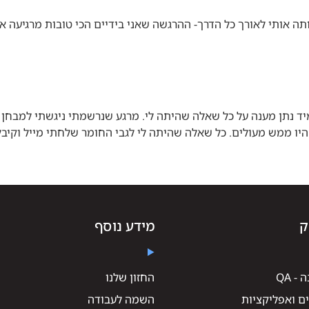
וותה אותי לאורך כל הדרך- ההרגשה שאני בידיים הכי טובות מרגיעה
 נתן מענה על כל שאלה שהיתה לי. מרגע שנרשמתי ניגשתי למבחן תו
ו היו ממש מעולים. כל שאלה שהיתה לי לגבי החומר שלחתי מייל וקיבל
ק
מידע נוסף
 QA
החזון שלנו
ם ואפליקציות
השמה לעבודה