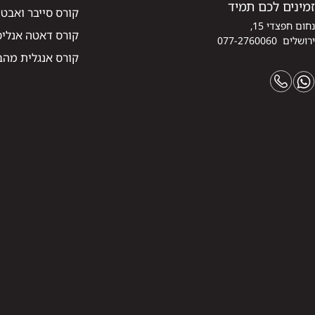
זמינים לכם תמיד
קורס סייבר ואבט
נחום חפצדי 15,
קורס דאטה אנליסט
ירושלים 077-2760060
קורס אנגלית מהב