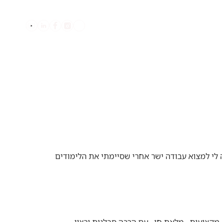
בלוג
שואלים אותנו
מה שעזרה לי למצוא עבודה ישר אחרי שסיימתי את הלימודים