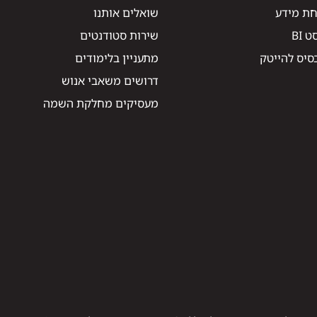
חת מידע
שואלים אותנו
 BI
שירות סטודנטים
סיס להייטק
מתעניין בלימודים
דרושים משאבי אנוש
מעסיקים מחלקת השמה